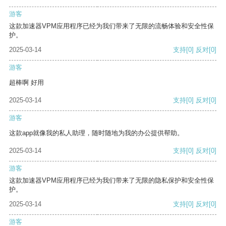
游客
这款加速器VPM应用程序已经为我们带来了无限的流畅体验和安全性保
护。
2025-03-14
支持
[0]
反对
[0]
游客
超棒啊 好用
2025-03-14
支持
[0]
反对
[0]
游客
这款app就像我的私人助理，随时随地为我的办公提供帮助。
2025-03-14
支持
[0]
反对
[0]
游客
这款加速器VPM应用程序已经为我们带来了无限的隐私保护和安全性保
护。
2025-03-14
支持
[0]
反对
[0]
游客