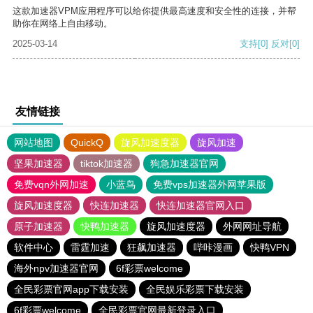
这款加速器VPM应用程序可以给你提供最高速度和安全性的连接，并帮
助你在网络上自由移动。
2025-03-14
支持
[0]
反对
[0]
友情链接
网站地图
QuickQ
旋风加速度器
旋风加速
坚果加速器
tiktok加速器
狗急加速器官网
免费vqn外网加速
小蓝鸟
免费vps加速器外网苹果版
旋风加速度器
快连加速器
快连加速器官网入口
原子加速器
快鸭加速器
旋风加速度器
外网网址导航
软件中心
雷霆加速
狂飙加速器
哔咔漫画
快鸭VPN
海外npv加速器官网
6f彩票welcome
全民彩票官网app下载安装
全民娱乐彩票下载安装
6f彩票welcome
全民彩票官网最新登录入口