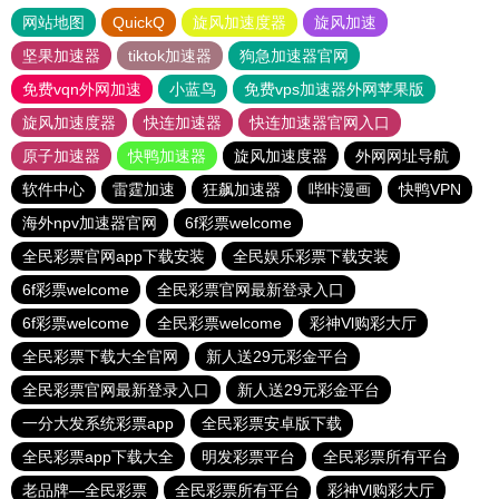
网站地图
QuickQ
旋风加速度器
旋风加速
坚果加速器
tiktok加速器
狗急加速器官网
免费vqn外网加速
小蓝鸟
免费vps加速器外网苹果版
旋风加速度器
快连加速器
快连加速器官网入口
原子加速器
快鸭加速器
旋风加速度器
外网网址导航
软件中心
雷霆加速
狂飙加速器
哔咔漫画
快鸭VPN
海外npv加速器官网
6f彩票welcome
全民彩票官网app下载安装
全民娱乐彩票下载安装
6f彩票welcome
全民彩票官网最新登录入口
6f彩票welcome
全民彩票welcome
彩神Vl购彩大厅
全民彩票下载大全官网
新人送29元彩金平台
全民彩票官网最新登录入口
新人送29元彩金平台
一分大发系统彩票app
全民彩票安卓版下载
全民彩票app下载大全
明发彩票平台
全民彩票所有平台
老品牌—全民彩票
全民彩票所有平台
彩神Vl购彩大厅