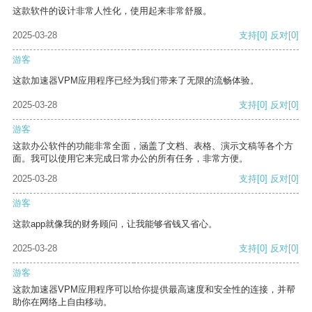
这款软件的设计非常人性化，使用起来非常舒服。
2025-03-28
支持
[0]
反对
[0]
游客
这款加速器VPM应用程序已经为我们带来了无限的流畅体验。
2025-03-28
支持
[0]
反对
[0]
游客
这款办公软件的功能非常全面，涵盖了文档、表格、演示文稿等各个方
面。我可以使用它来完成日常办公的所有任务，非常方便。
2025-03-28
支持
[0]
反对
[0]
游客
这款app就像我的财务顾问，让我能够省钱又省心。
2025-03-28
支持
[0]
反对
[0]
游客
这款加速器VPM应用程序可以给你提供最高速度和安全性的连接，并帮
助你在网络上自由移动。