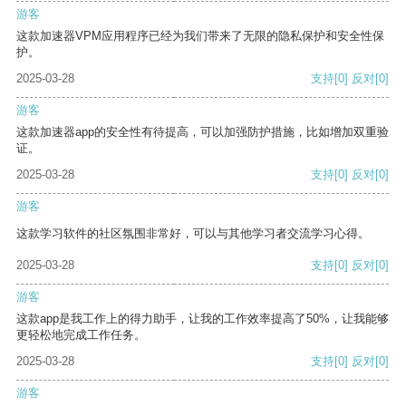
游客
这款加速器VPM应用程序已经为我们带来了无限的隐私保护和安全性保
护。
2025-03-28
支持
[0]
反对
[0]
游客
这款加速器app的安全性有待提高，可以加强防护措施，比如增加双重验
证。
2025-03-28
支持
[0]
反对
[0]
游客
这款学习软件的社区氛围非常好，可以与其他学习者交流学习心得。
2025-03-28
支持
[0]
反对
[0]
游客
这款app是我工作上的得力助手，让我的工作效率提高了50%，让我能够
更轻松地完成工作任务。
2025-03-28
支持
[0]
反对
[0]
游客