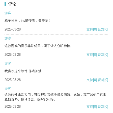
评论
游客
梯子神器，ins随便看，美美哒！
2025-03-28
支持
[0]
反对
[0]
游客
这款游戏的音乐非常优美，听了让人心旷神怡。
2025-03-28
支持
[0]
反对
[0]
游客
我喜欢这个软件 作者加油
2025-03-28
支持
[0]
反对
[0]
游客
这款软件非常实用，可以帮助我解决很多问题。比如，我可以使用它来
查找资料、翻译语言、编写代码等。
2025-03-28
支持
[0]
反对
[0]