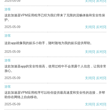
2025-05-09
支持
[0]
反对
[0]
游客
这款加速器VPM应用程序已经为我们带来了无限的流畅体验和安全性保
护。
2025-05-09
支持
[0]
反对
[0]
游客
这款app就像我的娱乐小助手，随时随地为我的娱乐提供帮助。
2025-05-09
支持
[0]
反对
[0]
游客
这款加速器app的安全性很高，使用过程中不会泄露个人信息，让我非常
放心。
2025-05-09
支持
[0]
反对
[0]
游客
这款加速器VPM应用程序可以给你提供最高速度和安全性的连接，并帮
助你在网络上自由移动。
2025-05-09
支持
[0]
反对
[0]