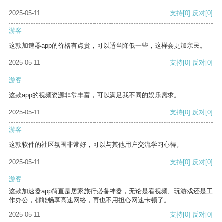
2025-05-11
支持
[0]
反对
[0]
游客
这款加速器app的价格有点贵，可以适当降低一些，这样会更加亲民。
2025-05-11
支持
[0]
反对
[0]
游客
这款app的视频资源非常丰富，可以满足我不同的娱乐需求。
2025-05-11
支持
[0]
反对
[0]
游客
这款软件的社区氛围非常好，可以与其他用户交流学习心得。
2025-05-11
支持
[0]
反对
[0]
游客
这款加速器app简直是居家旅行必备神器，无论是看视频、玩游戏还是工
作办公，都能畅享高速网络，再也不用担心网速卡顿了。
2025-05-11
支持
[0]
反对
[0]