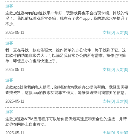
游客
这款加速器app的加速效果非常好，玩游戏再也不会出现卡顿、掉线的情
况了。我以前玩游戏经常会输，现在有了这个app，我的游戏水平提升了
不少。
2025-05-11
支持
[0]
反对
[0]
游客
我一直在寻找一款功能强大、操作简单的办公软件，终于找到了它。这
款软件的功能非常强大，可以满足我日常办公的所有需求。操作也很简
单，即使是小白也能快速上手。
2025-05-11
支持
[0]
反对
[0]
游客
这款app就像我的私人助理，随时随地为我的办公提供帮助。我经常需要
查找资料，这款app的搜索功能非常强大，能够快速找到我需要的信息。
2025-05-11
支持
[0]
反对
[0]
游客
这款加速器VPM应用程序可以给你提供最高速度和安全性的连接，并帮
助你在网络上自由移动。
2025-05-11
支持
[0]
反对
[0]