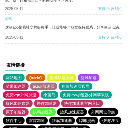
式。我可以根据自己的时间安排学习进度。
2025-05-11
支持
[0]
反对
[0]
游客
这款app是我社交的好帮手，让我能够与朋友保持联系，分享生活点滴。
2025-05-11
支持
[0]
反对
[0]
友情链接
网站地图
QuickQ
旋风加速度器
旋风加速
坚果加速器
tiktok加速器
狗急加速器官网
免费vqn外网加速
小蓝鸟
免费vps加速器外网苹果版
旋风加速度器
快连加速器
快连加速器官网入口
原子加速器
快鸭加速器
旋风加速度器
外网网址导航
软件中心
雷霆加速
狂飙加速器
哔咔漫画
快鸭VPN