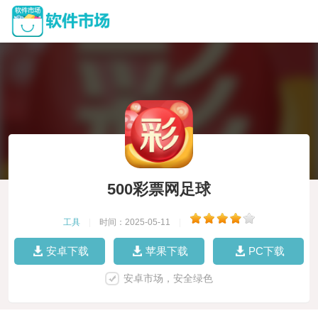
500彩票网足球
工具
|
时间：2025-05-11
|
安卓下载
苹果下载
PC下载
安卓市场，安全绿色