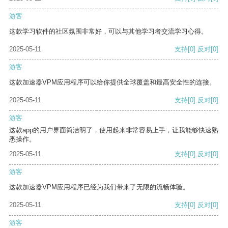
游客
这款学习软件的社区氛围非常好，可以与其他学习者交流学习心得。
2025-05-11
支持
[0]
反对
[0]
游客
这款加速器VPM应用程序可以给你提供全球覆盖和最高安全性的连接。
2025-05-11
支持
[0]
反对
[0]
游客
这款app的用户界面简洁明了，使用起来非常容易上手，让我能够快速熟
悉操作。
2025-05-11
支持
[0]
反对
[0]
游客
这款加速器VPM应用程序已经为我们带来了无限的流畅体验。
2025-05-11
支持
[0]
反对
[0]
游客