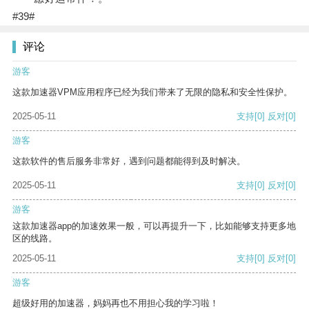
#39#
评论
游客
这款加速器VPM应用程序已经为我们带来了无限的隐私和安全性保护。
2025-05-11
支持
[0]
反对
[0]
游客
这款软件的售后服务非常好，遇到问题都能得到及时解决。
2025-05-11
支持
[0]
反对
[0]
游客
这款加速器app的加速效果一般，可以再提升一下，比如能够支持更多地
区的线路。
2025-05-11
支持
[0]
反对
[0]
游客
超级好用的加速器，妈妈再也不用担心我的学习啦！