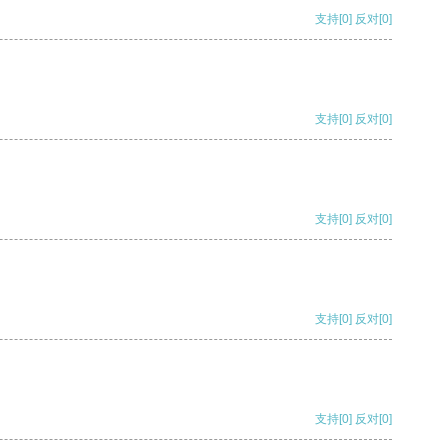
支持
[0]
反对
[0]
支持
[0]
反对
[0]
支持
[0]
反对
[0]
支持
[0]
反对
[0]
支持
[0]
反对
[0]