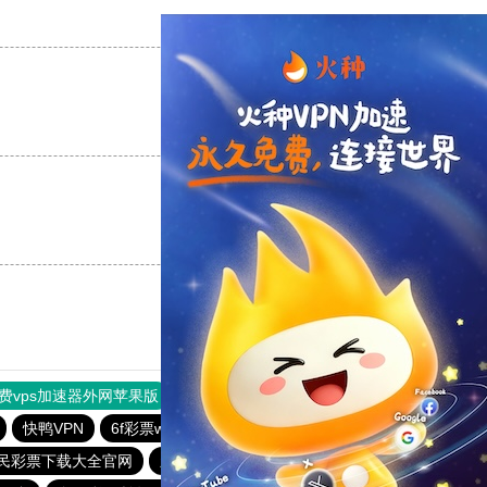
支持
[0]
反对
[0]
支持
[0]
反对
[0]
支持
[0]
反对
[0]
费vps加速器外网苹果版
旋风加速度器
快连加速器
快鸭VPN
6f彩票welcome
全民彩票官网app下载安装
民彩票下载大全官网
新人送29元彩金平台