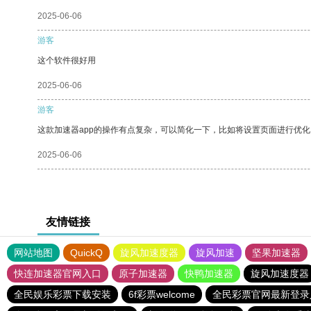
2025-06-06
游客
这个软件很好用
2025-06-06
游客
这款加速器app的操作有点复杂，可以简化一下，比如将设置页面进行优化
2025-06-06
友情链接
网站地图
QuickQ
旋风加速度器
旋风加速
坚果加速器
快连加速器官网入口
原子加速器
快鸭加速器
旋风加速度器
全民娱乐彩票下载安装
6f彩票welcome
全民彩票官网最新登录