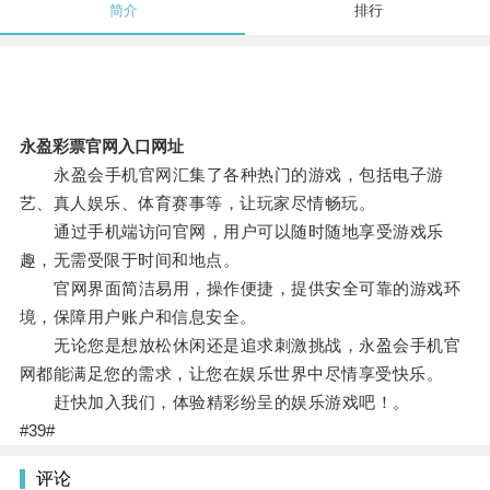
简介
排行
永盈彩票官网入口网址
永盈会手机官网汇集了各种热门的游戏，包括电子游
艺、真人娱乐、体育赛事等，让玩家尽情畅玩。
通过手机端访问官网，用户可以随时随地享受游戏乐
趣，无需受限于时间和地点。
官网界面简洁易用，操作便捷，提供安全可靠的游戏环
境，保障用户账户和信息安全。
无论您是想放松休闲还是追求刺激挑战，永盈会手机官
网都能满足您的需求，让您在娱乐世界中尽情享受快乐。
赶快加入我们，体验精彩纷呈的娱乐游戏吧！。
#39#
评论