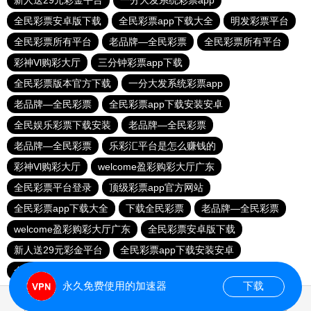
新人送29元彩金平台
一分大发系统彩票app
全民彩票安卓版下载
全民彩票app下载大全
明发彩票平台
全民彩票所有平台
老品牌—全民彩票
全民彩票所有平台
彩神Vl购彩大厅
三分钟彩票app下载
全民彩票版本官方下载
一分大发系统彩票app
老品牌—全民彩票
全民彩票app下载安装安卓
全民娱乐彩票下载安装
老品牌—全民彩票
老品牌—全民彩票
乐彩汇平台是怎么赚钱的
彩神Vl购彩大厅
welcome盈彩购彩大厅广东
全民彩票平台登录
顶级彩票app官方网站
全民彩票app下载大全
下载全民彩票
老品牌—全民彩票
welcome盈彩购彩大厅广东
全民彩票安卓版下载
新人送29元彩金平台
全民彩票app下载安装安卓
全民彩票app下载安装安卓
全民彩票平台登录
永久免费使用的加速器
下载
0.020365s