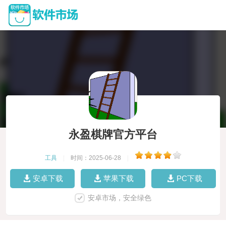
永盈棋牌官方平台
工具
|
时间：2025-06-28
|
安卓下载
苹果下载
PC下载
安卓市场，安全绿色