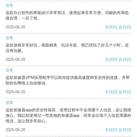
游客
这款办公软件的界面设计非常简洁，使用起来非常方便。功能的布局也
很合理，一目了然。
2025-06-28
支持
[0]
反对
[0]
游客
这款游戏非常好玩，画面精美，玩法丰富。我已经玩了好几个小时，还
没有玩腻。
2025-06-28
支持
[0]
反对
[0]
游客
这款加速器VPM应用程序可以给你提供最高速度和安全性的连接，并帮
助你在网络上自由移动。
2025-06-28
支持
[0]
反对
[0]
游客
这款加速器app的安全性很高，使用过程中不会泄露个人信息，这让我很
放心。我以前使用过一些其他的加速器app，经常会出现个人信息泄露的
情况，这让我非常担心。
2025-06-28
支持
[0]
反对
[0]