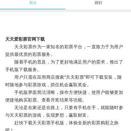
简介
排行
天天爱彩票官网下载
天天彩票作为一家知名的彩票平台，一直致力于为用户
提供最优质的彩票服务。
随着手机的普及，为了更好地满足用户的需求，推出了
手机版下载服务。
用户只需在应用商店搜索“天天彩票”即可下载安装，随
时随地参与彩票游戏，抓住机会赢取奖金。
手机版界面简洁清晰，操作方便快捷，使用户能够更加
便捷地购买彩票、查看开奖结果等功能。
无论是在家还是在路上，只要有手机在手，就能随时参
与天天彩票的游戏，实现梦想，赢取财富。
赶快下载天天彩票手机版，体验全新的彩票购彩之旅
吧！。