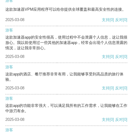
游客
这款加速器VPM应用程序可以给你提供全球覆盖和最高安全性的连接。
2025-03-08
支持
[0]
反对
[0]
游客
这款加速器app的安全性很高，使用过程中不会泄露个人信息，这让我很
放心。我以前使用过一些其他的加速器app，经常会出现个人信息泄露的
情况，这让我非常担心。
2025-03-08
支持
[0]
反对
[0]
游客
这款app的酒店、餐厅推荐非常有用，让我能够享受到高品质的旅行体
验。
2025-03-08
支持
[0]
反对
[0]
游客
这款app的功能非常强大，可以满足我所有的工作需求，让我能够在工作
中游刃有余。
2025-03-08
支持
[0]
反对
[0]
游客