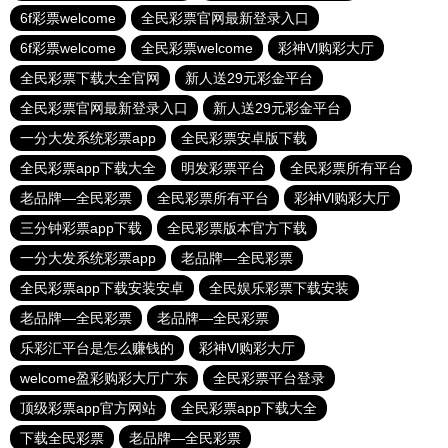
6f彩票welcome
全民彩票官网最新登录入口
6f彩票welcome
全民彩票welcome
彩神Vl购彩大厅
全民彩票下载大全官网
新人送29元彩金平台
全民彩票官网最新登录入口
新人送29元彩金平台
一分大发系统彩票app
全民彩票安卓版下载
全民彩票app下载大全
明发彩票平台
全民彩票所有平台
老品牌—全民彩票
全民彩票所有平台
彩神Vl购彩大厅
三分钟彩票app下载
全民彩票版本官方下载
一分大发系统彩票app
老品牌—全民彩票
全民彩票app下载安装安卓
全民娱乐彩票下载安装
老品牌—全民彩票
老品牌—全民彩票
乐彩汇平台是怎么赚钱的
彩神Vl购彩大厅
welcome盈彩购彩大厅广东
全民彩票平台登录
顶级彩票app官方网站
全民彩票app下载大全
下载全民彩票
老品牌—全民彩票