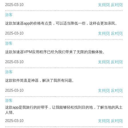
2025-03-10
支持
[0]
反对
[0]
游客
这款加速器app的价格有点贵，可以适当降低一些，这样会更加亲民。
2025-03-10
支持
[0]
反对
[0]
游客
这款加速器VPM应用程序已经为我们带来了无限的流畅体验。
2025-03-10
支持
[0]
反对
[0]
游客
这款软件简直是神器，解决了我所有问题。
2025-03-10
支持
[0]
反对
[0]
游客
这款app是我旅行的好帮手，让我能够轻松找到目的地，了解当地的风土
人情。
2025-03-10
支持
[0]
反对
[0]