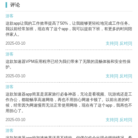
评论
游客
这款app让我的工作效率提高了50%，让我能够更轻松地完成工作任务。
我以前经常加班，现在有了这个app，我可以提前下班，有更多的时间陪
伴家人。
2025-03-10
支持
[0]
反对
[0]
游客
这款加速器VPM应用程序已经为我们带来了无限的流畅体验和安全性保
护。
2025-03-10
支持
[0]
反对
[0]
游客
这款加速器app简直是居家旅行必备神器，无论是看视频、玩游戏还是工
作办公，都能畅享高速网络，再也不用担心网速卡顿了。以前出差的时
候，经常因为网速慢而无法正常使用网络，现在有了这个app，我再也不
用担心了。
2025-03-10
支持
[0]
反对
[0]
游客
这款加速器app的加速效果还是不错的，但偶尔也会出现卡顿的情况，希