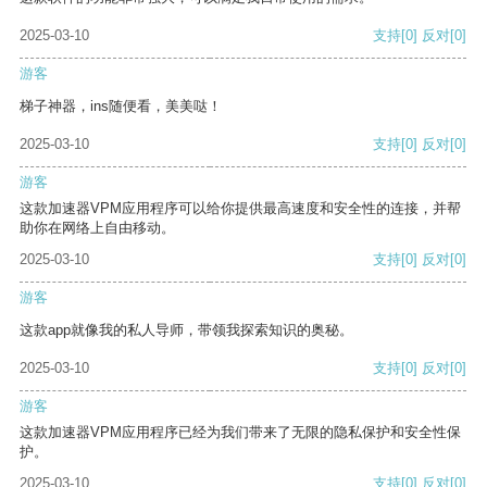
2025-03-10
支持
[0]
反对
[0]
游客
梯子神器，ins随便看，美美哒！
2025-03-10
支持
[0]
反对
[0]
游客
这款加速器VPM应用程序可以给你提供最高速度和安全性的连接，并帮
助你在网络上自由移动。
2025-03-10
支持
[0]
反对
[0]
游客
这款app就像我的私人导师，带领我探索知识的奥秘。
2025-03-10
支持
[0]
反对
[0]
游客
这款加速器VPM应用程序已经为我们带来了无限的隐私保护和安全性保
护。
2025-03-10
支持
[0]
反对
[0]