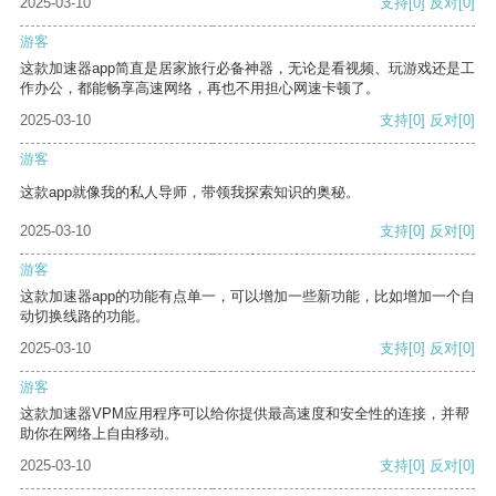
2025-03-10
支持
[0]
反对
[0]
游客
这款加速器app简直是居家旅行必备神器，无论是看视频、玩游戏还是工
作办公，都能畅享高速网络，再也不用担心网速卡顿了。
2025-03-10
支持
[0]
反对
[0]
游客
这款app就像我的私人导师，带领我探索知识的奥秘。
2025-03-10
支持
[0]
反对
[0]
游客
这款加速器app的功能有点单一，可以增加一些新功能，比如增加一个自
动切换线路的功能。
2025-03-10
支持
[0]
反对
[0]
游客
这款加速器VPM应用程序可以给你提供最高速度和安全性的连接，并帮
助你在网络上自由移动。
2025-03-10
支持
[0]
反对
[0]