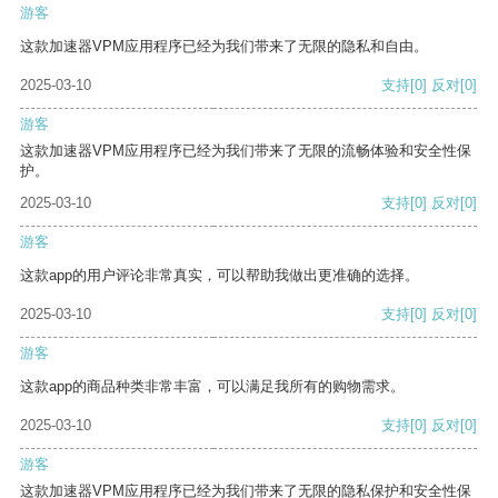
游客
这款加速器VPM应用程序已经为我们带来了无限的隐私和自由。
2025-03-10
支持
[0]
反对
[0]
游客
这款加速器VPM应用程序已经为我们带来了无限的流畅体验和安全性保
护。
2025-03-10
支持
[0]
反对
[0]
游客
这款app的用户评论非常真实，可以帮助我做出更准确的选择。
2025-03-10
支持
[0]
反对
[0]
游客
这款app的商品种类非常丰富，可以满足我所有的购物需求。
2025-03-10
支持
[0]
反对
[0]
游客
这款加速器VPM应用程序已经为我们带来了无限的隐私保护和安全性保