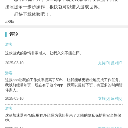
按照提示一步步操作，很快就可以进入游戏世界。
赶快下载体验吧！。
#39#
评论
游客
这款游戏的剧情非常感人，让我久久不能忘怀。
2025-03-10
支持
[0]
反对
[0]
游客
这款app让我的工作效率提高了50%，让我能够更轻松地完成工作任务。
我以前经常加班，现在有了这个app，我可以提前下班，有更多的时间陪
伴家人。
2025-03-10
支持
[0]
反对
[0]
游客
这款加速器VPM应用程序已经为我们带来了无限的隐私保护和安全性保
护。