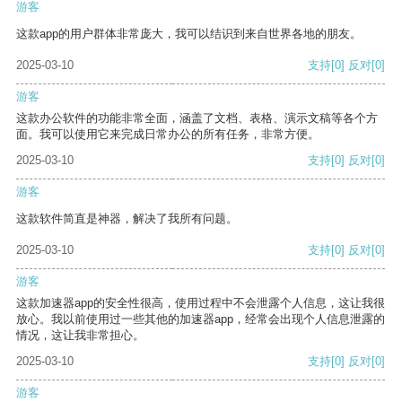
游客
这款app的用户群体非常庞大，我可以结识到来自世界各地的朋友。
2025-03-10
支持
[0]
反对
[0]
游客
这款办公软件的功能非常全面，涵盖了文档、表格、演示文稿等各个方
面。我可以使用它来完成日常办公的所有任务，非常方便。
2025-03-10
支持
[0]
反对
[0]
游客
这款软件简直是神器，解决了我所有问题。
2025-03-10
支持
[0]
反对
[0]
游客
这款加速器app的安全性很高，使用过程中不会泄露个人信息，这让我很
放心。我以前使用过一些其他的加速器app，经常会出现个人信息泄露的
情况，这让我非常担心。
2025-03-10
支持
[0]
反对
[0]
游客