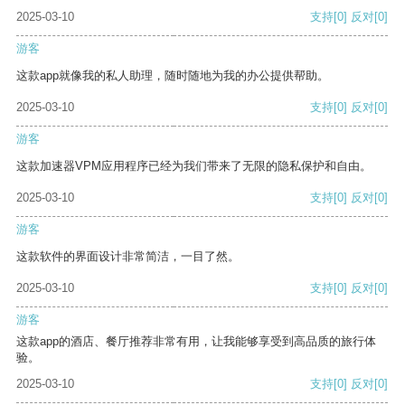
2025-03-10
支持
[0]
反对
[0]
游客
这款app就像我的私人助理，随时随地为我的办公提供帮助。
2025-03-10
支持
[0]
反对
[0]
游客
这款加速器VPM应用程序已经为我们带来了无限的隐私保护和自由。
2025-03-10
支持
[0]
反对
[0]
游客
这款软件的界面设计非常简洁，一目了然。
2025-03-10
支持
[0]
反对
[0]
游客
这款app的酒店、餐厅推荐非常有用，让我能够享受到高品质的旅行体
验。
2025-03-10
支持
[0]
反对
[0]