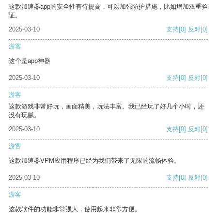
这款加速器app的安全性有待提高，可以加强防护措施，比如增加双重验
证。
2025-03-10
支持
[0]
反对
[0]
游客
这个是app神器
2025-03-10
支持
[0]
反对
[0]
游客
这款游戏非常好玩，画面精美，玩法丰富。我已经玩了好几个小时，还
没有玩腻。
2025-03-10
支持
[0]
反对
[0]
游客
这款加速器VPM应用程序已经为我们带来了无限的流畅体验。
2025-03-10
支持
[0]
反对
[0]
游客
这款软件的功能非常强大，使用起来非常方便。