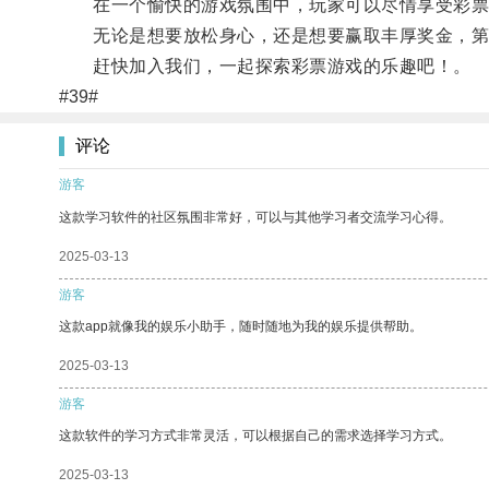
在一个愉快的游戏氛围中，玩家可以尽情享受彩票
无论是想要放松身心，还是想要赢取丰厚奖金，第
赶快加入我们，一起探索彩票游戏的乐趣吧！。
#39#
评论
游客
这款学习软件的社区氛围非常好，可以与其他学习者交流学习心得。
2025-03-13
游客
这款app就像我的娱乐小助手，随时随地为我的娱乐提供帮助。
2025-03-13
游客
这款软件的学习方式非常灵活，可以根据自己的需求选择学习方式。
2025-03-13