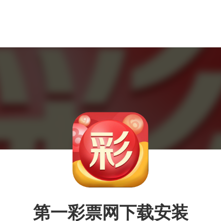
第一彩票网下载安装