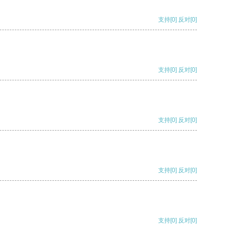
支持
[0]
反对
[0]
支持
[0]
反对
[0]
支持
[0]
反对
[0]
支持
[0]
反对
[0]
支持
[0]
反对
[0]