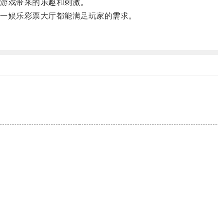
游戏带来的乐趣和刺激。
一娱乐彩票大厅都能满足玩家的需求。