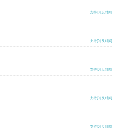
支持
[0]
反对
[0]
支持
[0]
反对
[0]
支持
[0]
反对
[0]
支持
[0]
反对
[0]
支持
[0]
反对
[0]