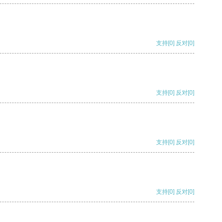
支持
[0]
反对
[0]
支持
[0]
反对
[0]
支持
[0]
反对
[0]
支持
[0]
反对
[0]