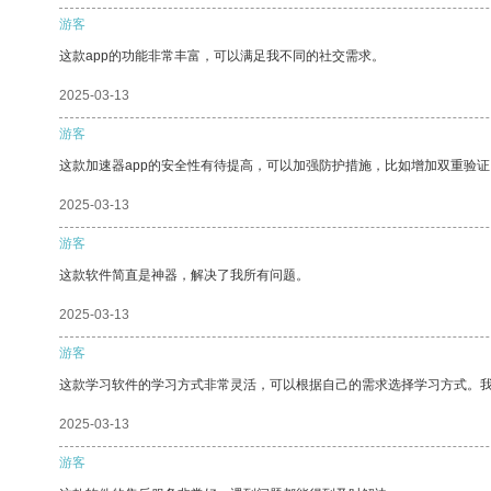
游客
这款app的功能非常丰富，可以满足我不同的社交需求。
2025-03-13
游客
这款加速器app的安全性有待提高，可以加强防护措施，比如增加双重验证
2025-03-13
游客
这款软件简直是神器，解决了我所有问题。
2025-03-13
游客
这款学习软件的学习方式非常灵活，可以根据自己的需求选择学习方式。
2025-03-13
游客