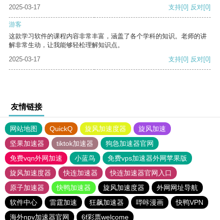
2025-03-17
支持
[0]
反对
[0]
游客
这款学习软件的课程内容非常丰富，涵盖了各个学科的知识。老师的讲
解非常生动，让我能够轻松理解知识点。
2025-03-17
支持
[0]
反对
[0]
友情链接
网站地图
QuickQ
旋风加速度器
旋风加速
坚果加速器
tiktok加速器
狗急加速器官网
免费vqn外网加速
小蓝鸟
免费vps加速器外网苹果版
旋风加速度器
快连加速器
快连加速器官网入口
原子加速器
快鸭加速器
旋风加速度器
外网网址导航
软件中心
雷霆加速
狂飙加速器
哔咔漫画
快鸭VPN
海外npv加速器官网
6f彩票welcome