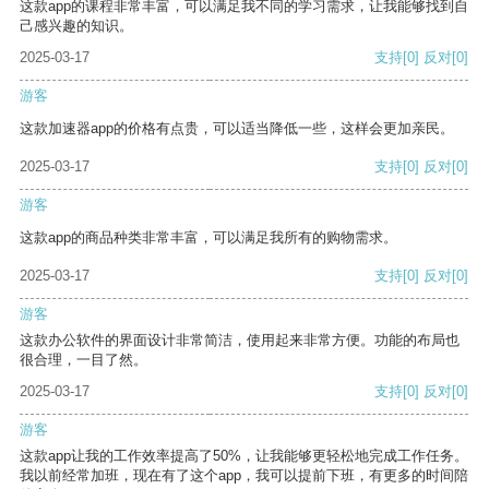
这款app的课程非常丰富，可以满足我不同的学习需求，让我能够找到自
己感兴趣的知识。
2025-03-17
支持
[0]
反对
[0]
游客
这款加速器app的价格有点贵，可以适当降低一些，这样会更加亲民。
2025-03-17
支持
[0]
反对
[0]
游客
这款app的商品种类非常丰富，可以满足我所有的购物需求。
2025-03-17
支持
[0]
反对
[0]
游客
这款办公软件的界面设计非常简洁，使用起来非常方便。功能的布局也
很合理，一目了然。
2025-03-17
支持
[0]
反对
[0]
游客
这款app让我的工作效率提高了50%，让我能够更轻松地完成工作任务。
我以前经常加班，现在有了这个app，我可以提前下班，有更多的时间陪