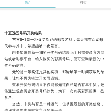
简介
排行
十五选五号码开奖结果
东方6+1是一种备受欢迎的彩票游戏，每天都有众多彩
民参与其中，希望能够一夜暴富。
想要知道最新一期的开奖号码结果吗？只需登录官方网
站或者彩票平台，输入购买的彩票号码，便可查询最新的中
奖号码信息。
无论是一等奖还是其他奖项，都能够第一时间获取到结
果，让您不再为错过开奖而遗憾。
查看开奖号码结果不仅能够知道自己是否有幸中奖，还
能通过观察历史开奖号码趋势，为下一次购买彩票提供一些
参考。
当然，中奖与否是一种运气，但掌握最新的开奖信息，
也许就是您走向财富之路的第一步。