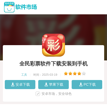
全民彩票软件下载安装到手机
工具
|
时间：2025-03-19
|
安卓下载
苹果下载
PC下载
安卓市场，安全绿色