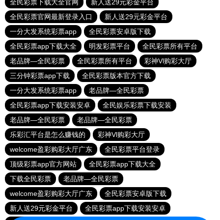
全民彩票下载大全官网
新人送29元彩金平台
全民彩票官网最新登录入口
新人送29元彩金平台
一分大发系统彩票app
全民彩票安卓版下载
全民彩票app下载大全
明发彩票平台
全民彩票所有平台
老品牌—全民彩票
全民彩票所有平台
彩神Vl购彩大厅
三分钟彩票app下载
全民彩票版本官方下载
一分大发系统彩票app
老品牌—全民彩票
全民彩票app下载安装安卓
全民娱乐彩票下载安装
老品牌—全民彩票
老品牌—全民彩票
乐彩汇平台是怎么赚钱的
彩神Vl购彩大厅
welcome盈彩购彩大厅广东
全民彩票平台登录
顶级彩票app官方网站
全民彩票app下载大全
下载全民彩票
老品牌—全民彩票
welcome盈彩购彩大厅广东
全民彩票安卓版下载
新人送29元彩金平台
全民彩票app下载安装安卓