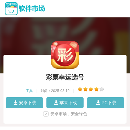
彩票幸运选号
工具
|
时间：2025-03-19
|
安卓下载
苹果下载
PC下载
安卓市场，安全绿色