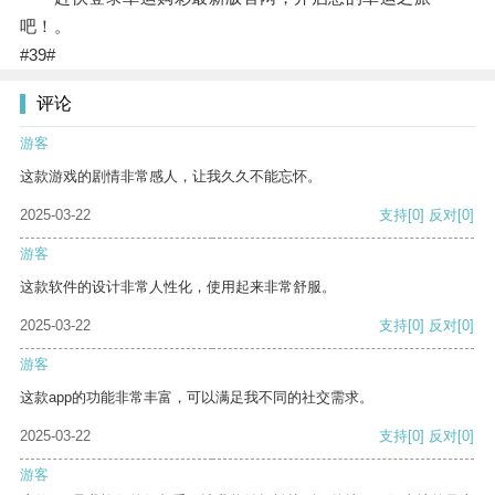
吧！。
#39#
评论
游客
这款游戏的剧情非常感人，让我久久不能忘怀。
2025-03-22
支持
[0]
反对
[0]
游客
这款软件的设计非常人性化，使用起来非常舒服。
2025-03-22
支持
[0]
反对
[0]
游客
这款app的功能非常丰富，可以满足我不同的社交需求。
2025-03-22
支持
[0]
反对
[0]
游客