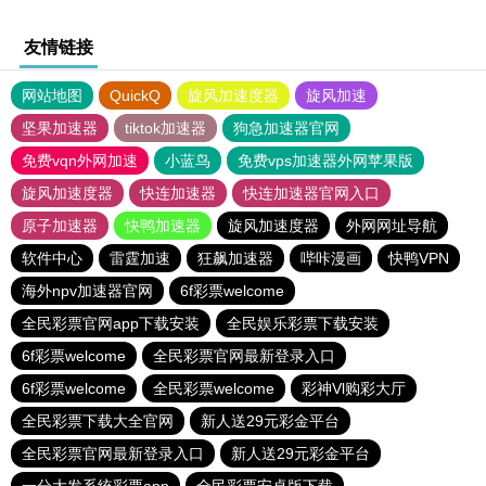
友情链接
网站地图
QuickQ
旋风加速度器
旋风加速
坚果加速器
tiktok加速器
狗急加速器官网
免费vqn外网加速
小蓝鸟
免费vps加速器外网苹果版
旋风加速度器
快连加速器
快连加速器官网入口
原子加速器
快鸭加速器
旋风加速度器
外网网址导航
软件中心
雷霆加速
狂飙加速器
哔咔漫画
快鸭VPN
海外npv加速器官网
6f彩票welcome
全民彩票官网app下载安装
全民娱乐彩票下载安装
6f彩票welcome
全民彩票官网最新登录入口
6f彩票welcome
全民彩票welcome
彩神Vl购彩大厅
全民彩票下载大全官网
新人送29元彩金平台
全民彩票官网最新登录入口
新人送29元彩金平台