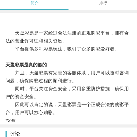
简介
排行
天盈彩票是一家经过合法注册的正规购彩平台，拥有合
法的营业许可证和相关资质。
平台提供多种彩票玩法，吸引了众多购彩爱好者。
天盈彩票是真的假的
并且，天盈彩票有完善的客服体系，用户可以随时咨询
问题，确保购彩过程的顺利进行。
同时，平台关注资金安全，采用多重防护措施，确保用
户的资金安全。
因此可以肯定的说，天盈彩票是一个正规合法的购彩平
台，用户可以放心购彩。
#39#
评论