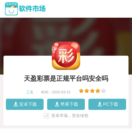
天盈彩票是正规平台吗安全吗
工具
|
时间：2025-03-31
|
安卓下载
苹果下载
PC下载
安卓市场，安全绿色