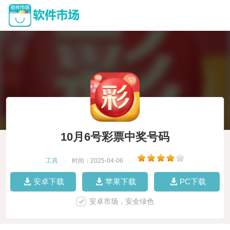
10月6号彩票中奖号码
工具
|
时间：2025-04-06
|
安卓下载
苹果下载
PC下载
安卓市场，安全绿色