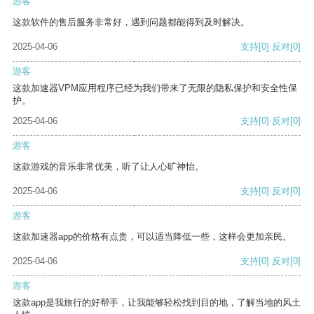
游客
这款软件的售后服务非常好，遇到问题都能得到及时解决。
2025-04-06
支持
[0]
反对
[0]
游客
这款加速器VPM应用程序已经为我们带来了无限的隐私保护和安全性保
护。
2025-04-06
支持
[0]
反对
[0]
游客
这款游戏的音乐非常优美，听了让人心旷神怡。
2025-04-06
支持
[0]
反对
[0]
游客
这款加速器app的价格有点贵，可以适当降低一些，这样会更加亲民。
2025-04-06
支持
[0]
反对
[0]
游客
这款app是我旅行的好帮手，让我能够轻松找到目的地，了解当地的风土