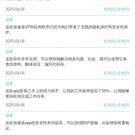
2025-04-06
支持
[0]
反对
[0]
游客
这款加速器VPM应用程序已经为我们带来了无限的隐私保护和安全性保
护。
2025-04-06
支持
[0]
反对
[0]
游客
这款软件非常实用，可以帮助我解决很多问题。比如，我可以使用它来
查找资料、翻译语言、编写代码等。
2025-04-06
支持
[0]
反对
[0]
游客
这款app是我工作上的得力助手，让我的工作效率提高了50%，让我能够
更轻松地完成工作任务。
2025-04-06
支持
[0]
反对
[0]
游客
这款加速器app的安全性有待提高，可以加强防护措施，比如增加双重验
证。