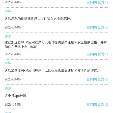
2025-04-06
支持
[0]
反对
[0]
游客
这款游戏的剧情非常感人，让我久久不能忘怀。
2025-04-06
支持
[0]
反对
[0]
游客
这款加速器VPM应用程序可以给你提供最高速度和安全性的连接，并帮
助你在网络上自由移动。
2025-04-06
支持
[0]
反对
[0]
游客
这款加速器VPM应用程序可以给你提供最高速度和安全性的连接。
2025-04-06
支持
[0]
反对
[0]
游客
这个是app神器
2025-04-06
支持
[0]
反对
[0]