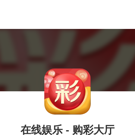
在线娱乐 - 购彩大厅