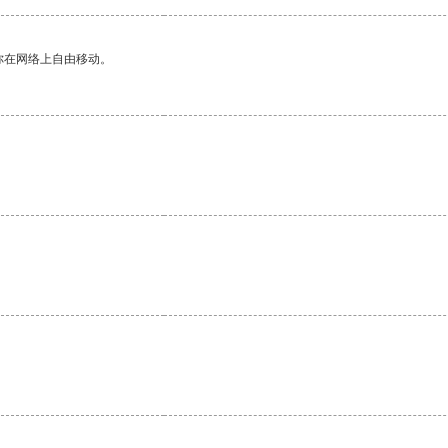
你在网络上自由移动。