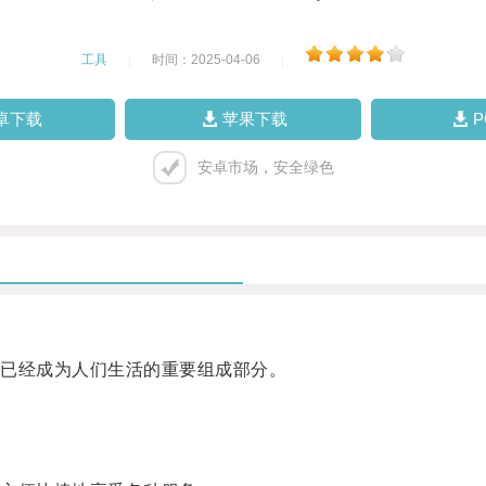
工具
|
时间：2025-04-06
|
卓下载
苹果下载
安卓市场，安全绿色
已经成为人们生活的重要组成部分。