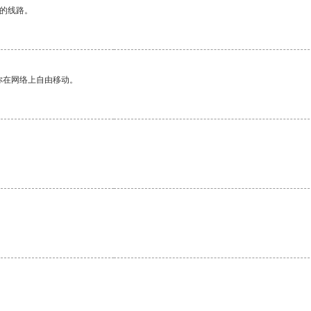
区的线路。
你在网络上自由移动。