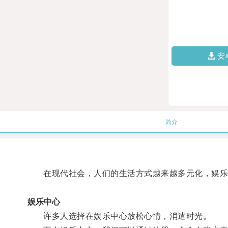
安
简介
在现代社会，人们的生活方式越来越多元化，娱乐
娱乐中心
许多人选择在娱乐中心放松心情，消遣时光。