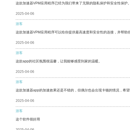
这款加速器VPM应用程序已经为我们带来了无限的隐私保护和安全性保护
2025-04-06
游客
这款加速器VPM应用程序可以给你提供最高速度和安全性的连接，并帮助
2025-04-06
游客
这款app的社区氛围很温馨，让我能够感受到家的温暖。
2025-04-06
游客
这款加速器app的加速效果还是不错的，但偶尔也会出现卡顿的情况，希
2025-04-06
游客
这个软件很好用
2025-04-06