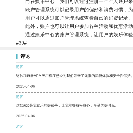
而在娱乐中心，我们可以通过注册一个个人账户来
账户管理系统可以记录用户的偏好和消费习惯，为
用户可以通过账户管理系统查看自己的消费记录、
此外，账户也可以让用户参加各种活动和优惠活动
通过娱乐中心的账户管理系统，让用户的娱乐体验
#39#
评论
游客
这款加速器VPM应用程序已经为我们带来了无限的流畅体验和安全性保护
2025-04-06
游客
这款app是我娱乐的好帮手，让我能够放松身心，享受美好时光。
2025-04-06
游客