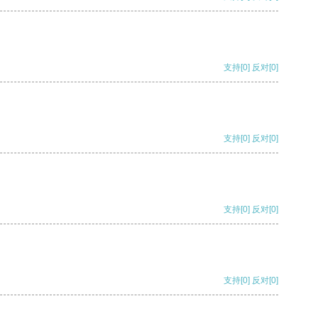
支持
[0]
反对
[0]
支持
[0]
反对
[0]
支持
[0]
反对
[0]
支持
[0]
反对
[0]