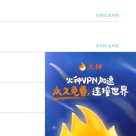
支持
[0]
反对
[0]
支持
[0]
反对
[0]
支持
[0]
反对
[0]
支持
[0]
反对
[0]