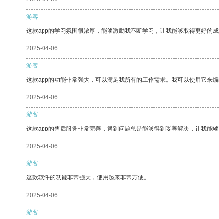
游客
这款app的学习氛围很浓厚，能够激励我不断学习，让我能够取得更好的成
2025-04-06
游客
这款app的功能非常强大，可以满足我所有的工作需求。我可以使用它来
2025-04-06
游客
这款app的售后服务非常完善，遇到问题总是能够得到妥善解决，让我能
2025-04-06
游客
这款软件的功能非常强大，使用起来非常方便。
2025-04-06
游客