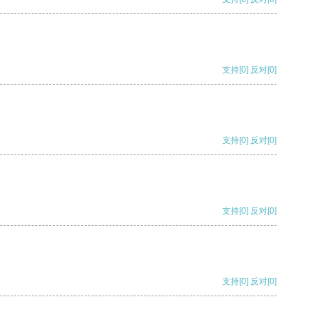
支持
[0]
反对
[0]
支持
[0]
反对
[0]
支持
[0]
反对
[0]
支持
[0]
反对
[0]