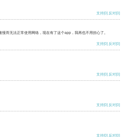
支持
[0]
反对
[0]
速慢而无法正常使用网络，现在有了这个app，我再也不用担心了。
支持
[0]
反对
[0]
支持
[0]
反对
[0]
支持
[0]
反对
[0]
支持
[0]
反对
[0]