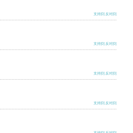
支持
[0]
反对
[0]
支持
[0]
反对
[0]
支持
[0]
反对
[0]
支持
[0]
反对
[0]
支持
[0]
反对
[0]