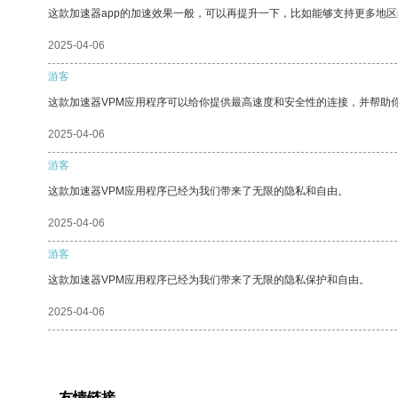
这款加速器app的加速效果一般，可以再提升一下，比如能够支持更多地
2025-04-06
游客
这款加速器VPM应用程序可以给你提供最高速度和安全性的连接，并帮助
2025-04-06
游客
这款加速器VPM应用程序已经为我们带来了无限的隐私和自由。
2025-04-06
游客
这款加速器VPM应用程序已经为我们带来了无限的隐私保护和自由。
2025-04-06
友情链接