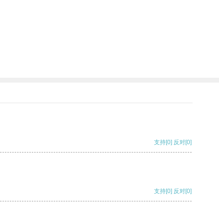
支持
[0]
反对
[0]
支持
[0]
反对
[0]