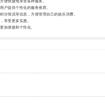
方便快捷地享受各种服务。
用户提供个性化的服务推荐。
积分情况等信息，方便管理自己的娱乐消费。
，享受更多实惠。
更加便捷和个性化。
。