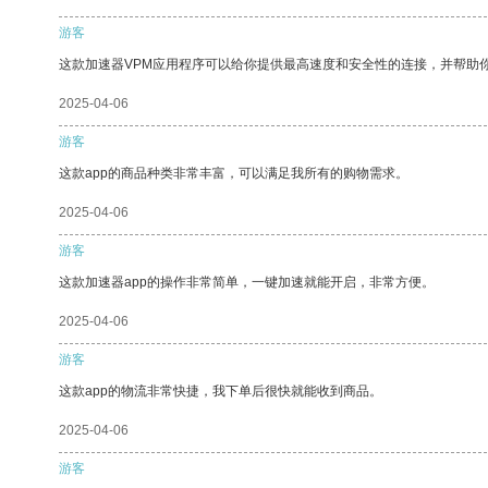
游客
这款加速器VPM应用程序可以给你提供最高速度和安全性的连接，并帮助
2025-04-06
游客
这款app的商品种类非常丰富，可以满足我所有的购物需求。
2025-04-06
游客
这款加速器app的操作非常简单，一键加速就能开启，非常方便。
2025-04-06
游客
这款app的物流非常快捷，我下单后很快就能收到商品。
2025-04-06
游客