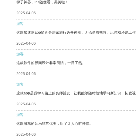
梯子神器，ins随便看，美美哒！
2025-04-06
游客
这款加速器app简直是居家旅行必备神器，无论是看视频、玩游戏还是工
2025-04-06
游客
这款软件的界面设计非常简洁，一目了然。
2025-04-06
游客
这款app是我学习路上的良师益友，让我能够随时随地学习新知识，拓宽视
2025-04-06
游客
这款游戏的音乐非常优美，听了让人心旷神怡。
2025-04-06