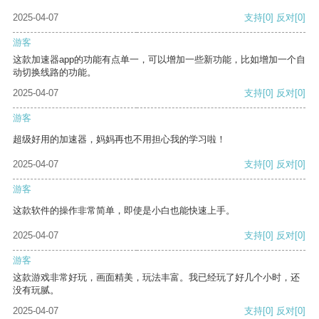
2025-04-07
支持
[0]
反对
[0]
游客
这款加速器app的功能有点单一，可以增加一些新功能，比如增加一个自
动切换线路的功能。
2025-04-07
支持
[0]
反对
[0]
游客
超级好用的加速器，妈妈再也不用担心我的学习啦！
2025-04-07
支持
[0]
反对
[0]
游客
这款软件的操作非常简单，即使是小白也能快速上手。
2025-04-07
支持
[0]
反对
[0]
游客
这款游戏非常好玩，画面精美，玩法丰富。我已经玩了好几个小时，还
没有玩腻。
2025-04-07
支持
[0]
反对
[0]