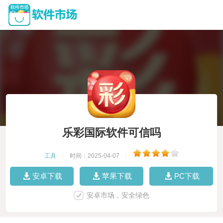
乐彩国际软件可信吗
工具
|
时间：2025-04-07
|
安卓下载
苹果下载
PC下载
安卓市场，安全绿色