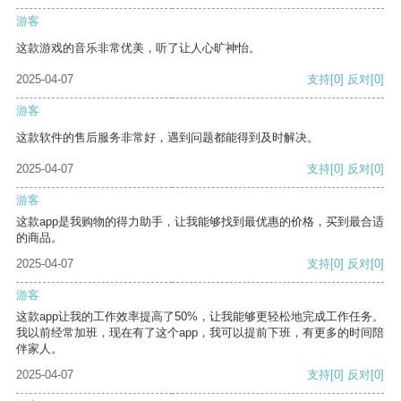
游客
这款游戏的音乐非常优美，听了让人心旷神怡。
2025-04-07
支持
[0]
反对
[0]
游客
这款软件的售后服务非常好，遇到问题都能得到及时解决。
2025-04-07
支持
[0]
反对
[0]
游客
这款app是我购物的得力助手，让我能够找到最优惠的价格，买到最合适
的商品。
2025-04-07
支持
[0]
反对
[0]
游客
这款app让我的工作效率提高了50%，让我能够更轻松地完成工作任务。
我以前经常加班，现在有了这个app，我可以提前下班，有更多的时间陪
伴家人。
2025-04-07
支持
[0]
反对
[0]