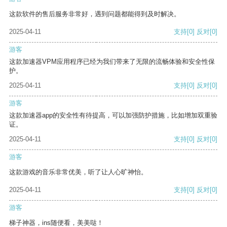
这款软件的售后服务非常好，遇到问题都能得到及时解决。
2025-04-11
支持
[0]
反对
[0]
游客
这款加速器VPM应用程序已经为我们带来了无限的流畅体验和安全性保
护。
2025-04-11
支持
[0]
反对
[0]
游客
这款加速器app的安全性有待提高，可以加强防护措施，比如增加双重验
证。
2025-04-11
支持
[0]
反对
[0]
游客
这款游戏的音乐非常优美，听了让人心旷神怡。
2025-04-11
支持
[0]
反对
[0]
游客
梯子神器，ins随便看，美美哒！