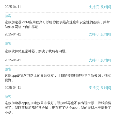
2025-04-11
支持
[0]
反对
[0]
游客
这款加速器VPM应用程序可以给你提供最高速度和安全性的连接，并帮
助你在网络上自由移动。
2025-04-11
支持
[0]
反对
[0]
游客
这款软件简直是神器，解决了我所有问题。
2025-04-11
支持
[0]
反对
[0]
游客
这款app是我学习路上的良师益友，让我能够随时随地学习新知识，拓宽
视野。
2025-04-11
支持
[0]
反对
[0]
游客
这款加速器app的加速效果非常好，玩游戏再也不会出现卡顿、掉线的情
况了。我以前玩游戏经常会输，现在有了这个app，我的游戏水平提升了
不少。