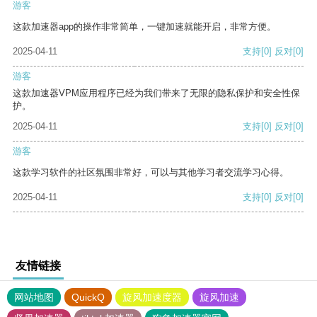
游客
这款加速器app的操作非常简单，一键加速就能开启，非常方便。
2025-04-11
支持
[0]
反对
[0]
游客
这款加速器VPM应用程序已经为我们带来了无限的隐私保护和安全性保
护。
2025-04-11
支持
[0]
反对
[0]
游客
这款学习软件的社区氛围非常好，可以与其他学习者交流学习心得。
2025-04-11
支持
[0]
反对
[0]
友情链接
网站地图
QuickQ
旋风加速度器
旋风加速