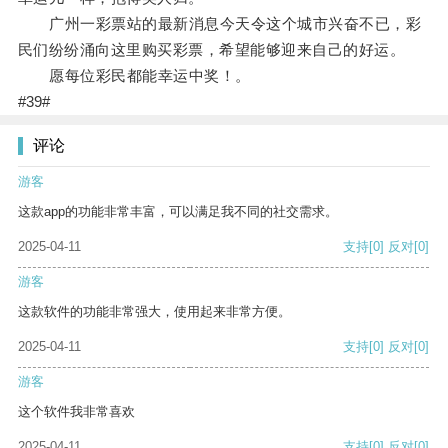
广州一彩票站的最新消息今天令这个城市兴奋不已，彩
民们纷纷涌向这里购买彩票，希望能够迎来自己的好运。
愿每位彩民都能幸运中奖！。
#39#
评论
游客
这款app的功能非常丰富，可以满足我不同的社交需求。
2025-04-11
支持
[0]
反对
[0]
游客
这款软件的功能非常强大，使用起来非常方便。
2025-04-11
支持
[0]
反对
[0]
游客
这个软件我非常喜欢
2025-04-11
支持
[0]
反对
[0]