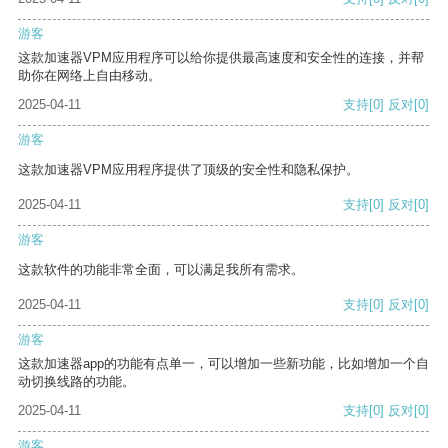
游客
这款加速器VPM应用程序可以给你提供最高速度和安全性的连接，并帮
助你在网络上自由移动。
2025-04-11
支持
[0]
反对
[0]
游客
这款加速器VPM应用程序提供了顶级的安全性和隐私保护。
2025-04-11
支持
[0]
反对
[0]
游客
这款软件的功能非常全面，可以满足我所有需求。
2025-04-11
支持
[0]
反对
[0]
游客
这款加速器app的功能有点单一，可以增加一些新功能，比如增加一个自
动切换线路的功能。
2025-04-11
支持
[0]
反对
[0]
游客