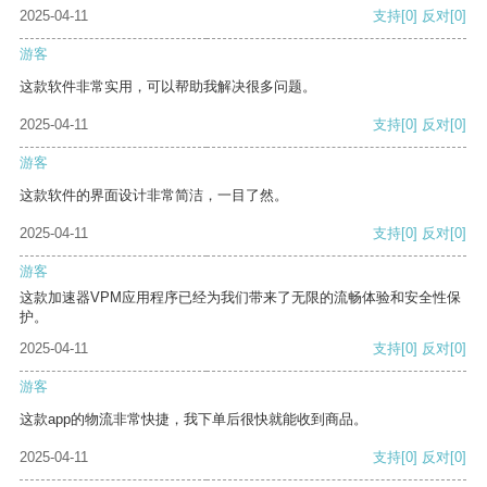
2025-04-11
支持
[0]
反对
[0]
游客
这款软件非常实用，可以帮助我解决很多问题。
2025-04-11
支持
[0]
反对
[0]
游客
这款软件的界面设计非常简洁，一目了然。
2025-04-11
支持
[0]
反对
[0]
游客
这款加速器VPM应用程序已经为我们带来了无限的流畅体验和安全性保
护。
2025-04-11
支持
[0]
反对
[0]
游客
这款app的物流非常快捷，我下单后很快就能收到商品。
2025-04-11
支持
[0]
反对
[0]