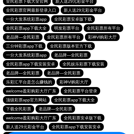
全民彩票下载大全官网
新人送29元彩金平台
全民彩票官网最新登录入口
新人送29元彩金平台
一分大发系统彩票app
全民彩票安卓版下载
全民彩票app下载大全
明发彩票平台
全民彩票所有平台
老品牌—全民彩票
全民彩票所有平台
彩神Vl购彩大厅
三分钟彩票app下载
全民彩票版本官方下载
一分大发系统彩票app
老品牌—全民彩票
全民彩票app下载安装安卓
全民娱乐彩票下载安装
老品牌—全民彩票
老品牌—全民彩票
乐彩汇平台是怎么赚钱的
彩神Vl购彩大厅
welcome盈彩购彩大厅广东
全民彩票平台登录
顶级彩票app官方网站
全民彩票app下载大全
下载全民彩票
老品牌—全民彩票
welcome盈彩购彩大厅广东
全民彩票安卓版下载
新人送29元彩金平台
全民彩票app下载安装安卓