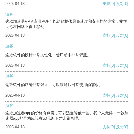
2025-04-13
支持
[0]
反对
[0]
游客
这款加速器VPM应用程序可以给你提供最高速度和安全性的连接，并帮
助你在网络上自由移动。
2025-04-13
支持
[0]
反对
[0]
游客
这款软件的设计非常人性化，使用起来非常舒服。
2025-04-13
支持
[0]
反对
[0]
游客
这款软件的功能非常强大，可以满足我日常使用的需求。
2025-04-13
支持
[0]
反对
[0]
游客
这款加速器app的价格有点贵，可以适当降低一些。我个人觉得，一款加
速器app的价格应该在50元以下才比较合理。
2025-04-13
支持
[0]
反对
[0]