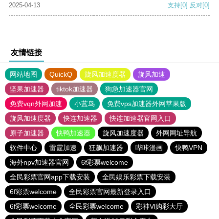
2025-04-13
支持
[0]
反对
[0]
友情链接
网站地图
QuickQ
旋风加速度器
旋风加速
坚果加速器
tiktok加速器
狗急加速器官网
免费vqn外网加速
小蓝鸟
免费vps加速器外网苹果版
旋风加速度器
快连加速器
快连加速器官网入口
原子加速器
快鸭加速器
旋风加速度器
外网网址导航
软件中心
雷霆加速
狂飙加速器
哔咔漫画
快鸭VPN
海外npv加速器官网
6f彩票welcome
全民彩票官网app下载安装
全民娱乐彩票下载安装
6f彩票welcome
全民彩票官网最新登录入口
6f彩票welcome
全民彩票welcome
彩神Vl购彩大厅