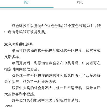
简介
排行
双色球投注以猜测6个红色号码和1个蓝色号码为主，猜
中所有号码即可获得头奖。
双色球普通机选号
彩民可以选择自选号码投注或机选号码投注，购买方式
灵活多样。
每周开奖后，彩票销售点会公布中奖号码，中奖者可在
指定时间内领取奖金。
双色球开奖号码投注的趣味性和悬念性吸引了众多爱好
者的参与，成为了一种娱乐方式。
尽管中大奖的机会并不大，但一旦幸运降临，将带来巨
大的惊喜和幸福感。
愿每位彩民都能买中大奖，实现财富梦想。
#39#