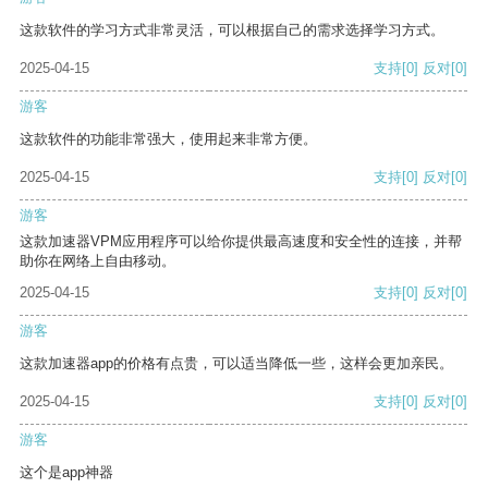
这款软件的学习方式非常灵活，可以根据自己的需求选择学习方式。
2025-04-15
支持
[0]
反对
[0]
游客
这款软件的功能非常强大，使用起来非常方便。
2025-04-15
支持
[0]
反对
[0]
游客
这款加速器VPM应用程序可以给你提供最高速度和安全性的连接，并帮
助你在网络上自由移动。
2025-04-15
支持
[0]
反对
[0]
游客
这款加速器app的价格有点贵，可以适当降低一些，这样会更加亲民。
2025-04-15
支持
[0]
反对
[0]
游客
这个是app神器