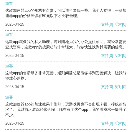
游客
这款加速器app的价格有点贵，可以适当降低一些。我个人觉得，一款加
速器app的价格应该在50元以下才比较合理。
2025-04-15
支持
[0]
反对
[0]
游客
这款app就像我的私人助理，随时随地为我的办公提供帮助。我经常需要
查找资料，这款app的搜索功能非常强大，能够快速找到我需要的信息。
2025-04-15
支持
[0]
反对
[0]
游客
这款app的售后服务非常完善，遇到问题总是能够得到妥善解决，让我能
够放心购物。
2025-04-15
支持
[0]
反对
[0]
游客
这款加速器app的加速效果非常好，玩游戏再也不会出现卡顿、掉线的情
况了。我以前玩游戏经常会输，现在有了这个app，我的游戏水平提升了
不少。
2025-04-15
支持
[0]
反对
[0]