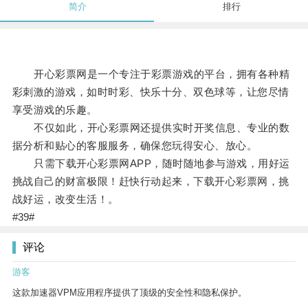
简介
排行
开心彩票网是一个专注于彩票游戏的平台，拥有各种精
彩刺激的游戏，如时时彩、快乐十分、双色球等，让您尽情
享受游戏的乐趣。
不仅如此，开心彩票网还提供实时开奖信息、专业的数
据分析和贴心的客服服务，确保您玩得安心、放心。
只需下载开心彩票网APP，随时随地参与游戏，用好运
挑战自己的财富极限！赶快行动起来，下载开心彩票网，挑
战好运，改变生活！。
#39#
评论
游客
这款加速器VPM应用程序提供了顶级的安全性和隐私保护。