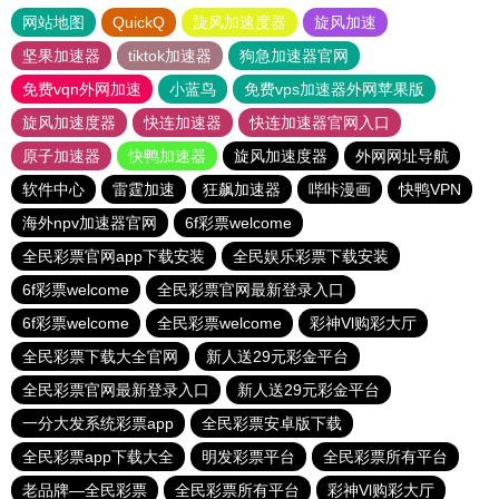
网站地图
QuickQ
旋风加速度器
旋风加速
坚果加速器
tiktok加速器
狗急加速器官网
免费vqn外网加速
小蓝鸟
免费vps加速器外网苹果版
旋风加速度器
快连加速器
快连加速器官网入口
原子加速器
快鸭加速器
旋风加速度器
外网网址导航
软件中心
雷霆加速
狂飙加速器
哔咔漫画
快鸭VPN
海外npv加速器官网
6f彩票welcome
全民彩票官网app下载安装
全民娱乐彩票下载安装
6f彩票welcome
全民彩票官网最新登录入口
6f彩票welcome
全民彩票welcome
彩神Vl购彩大厅
全民彩票下载大全官网
新人送29元彩金平台
全民彩票官网最新登录入口
新人送29元彩金平台
一分大发系统彩票app
全民彩票安卓版下载
全民彩票app下载大全
明发彩票平台
全民彩票所有平台
老品牌—全民彩票
全民彩票所有平台
彩神Vl购彩大厅