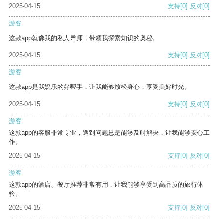
2025-04-15
支持
[0]
反对
[0]
游客
这款app就像我的私人导师，带领我探索知识的奥秘。
2025-04-15
支持
[0]
反对
[0]
游客
这款app是我娱乐的好帮手，让我能够放松身心，享受美好时光。
2025-04-15
支持
[0]
反对
[0]
游客
这款app的客服非常专业，遇到问题总是能够及时解决，让我能够安心工
作。
2025-04-15
支持
[0]
反对
[0]
游客
这款app的酒店、餐厅推荐非常有用，让我能够享受到高品质的旅行体
验。
2025-04-15
支持
[0]
反对
[0]