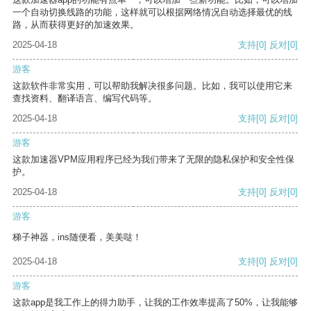
一个自动切换线路的功能，这样就可以根据网络情况自动选择最优的线
路，从而获得更好的加速效果。
2025-04-18
支持
[0]
反对
[0]
游客
这款软件非常实用，可以帮助我解决很多问题。比如，我可以使用它来
查找资料、翻译语言、编写代码等。
2025-04-18
支持
[0]
反对
[0]
游客
这款加速器VPM应用程序已经为我们带来了无限的隐私保护和安全性保
护。
2025-04-18
支持
[0]
反对
[0]
游客
梯子神器，ins随便看，美美哒！
2025-04-18
支持
[0]
反对
[0]
游客
这款app是我工作上的得力助手，让我的工作效率提高了50%，让我能够