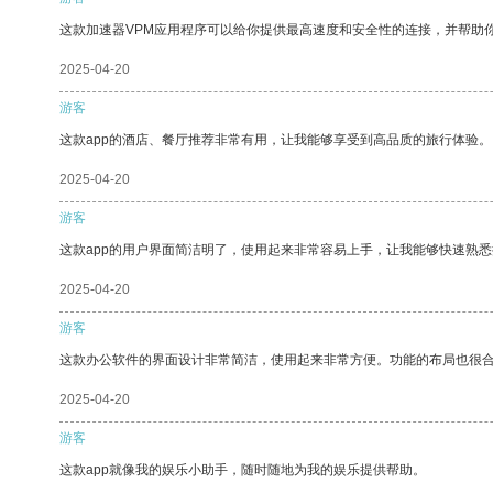
这款加速器VPM应用程序可以给你提供最高速度和安全性的连接，并帮助
2025-04-20
游客
这款app的酒店、餐厅推荐非常有用，让我能够享受到高品质的旅行体验。
2025-04-20
游客
这款app的用户界面简洁明了，使用起来非常容易上手，让我能够快速熟
2025-04-20
游客
这款办公软件的界面设计非常简洁，使用起来非常方便。功能的布局也很
2025-04-20
游客
这款app就像我的娱乐小助手，随时随地为我的娱乐提供帮助。