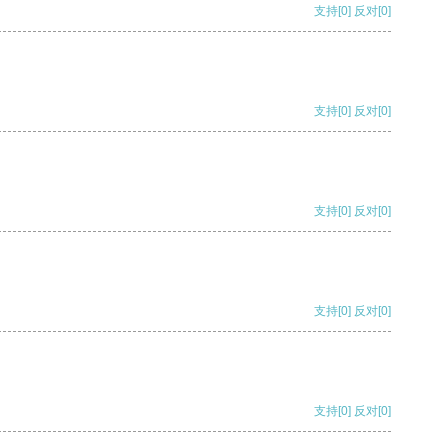
支持
[0]
反对
[0]
支持
[0]
反对
[0]
支持
[0]
反对
[0]
支持
[0]
反对
[0]
支持
[0]
反对
[0]