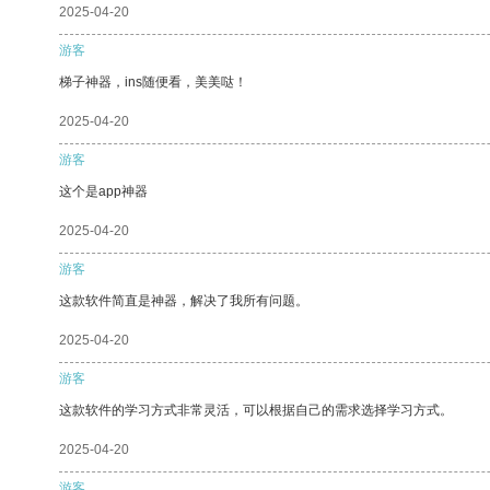
2025-04-20
游客
梯子神器，ins随便看，美美哒！
2025-04-20
游客
这个是app神器
2025-04-20
游客
这款软件简直是神器，解决了我所有问题。
2025-04-20
游客
这款软件的学习方式非常灵活，可以根据自己的需求选择学习方式。
2025-04-20
游客