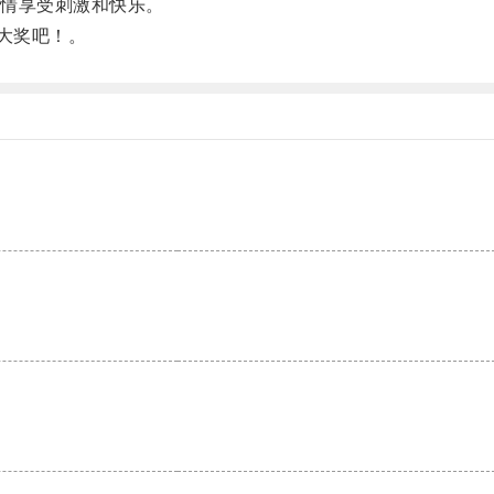
情享受刺激和快乐。
大奖吧！。