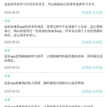
这款软件的学习方式非常灵活，可以根据自己的需求选择学习方式。
2025-05-01
支持
[0]
反对
[0]
游客
这款加速器app的安全性很高，使用过程中不会泄露个人信息，这让我很
放心。我以前使用过一些其他的加速器app，经常会出现个人信息泄露的
情况，这让我非常担心。
2025-05-01
支持
[0]
反对
[0]
游客
这款app是我购物的得力助手，让我能够找到最优惠的价格，买到最合适
的商品。
2025-05-01
支持
[0]
反对
[0]
游客
这款app就像我的私人助理，随时随地为我的办公提供帮助。
2025-05-01
支持
[0]
反对
[0]
游客
这款app就像我的社交平台，让我能够与志同道合的朋友一起交流。