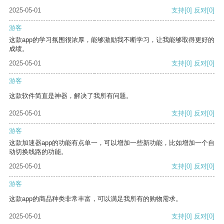
2025-05-01
支持
[0]
反对
[0]
游客
这款app的学习氛围很浓厚，能够激励我不断学习，让我能够取得更好的
成绩。
2025-05-01
支持
[0]
反对
[0]
游客
这款软件简直是神器，解决了我所有问题。
2025-05-01
支持
[0]
反对
[0]
游客
这款加速器app的功能有点单一，可以增加一些新功能，比如增加一个自
动切换线路的功能。
2025-05-01
支持
[0]
反对
[0]
游客
这款app的商品种类非常丰富，可以满足我所有的购物需求。
2025-05-01
支持
[0]
反对
[0]