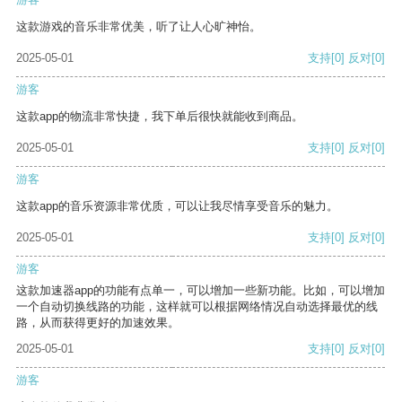
这款游戏的音乐非常优美，听了让人心旷神怡。
2025-05-01
支持
[0]
反对
[0]
游客
这款app的物流非常快捷，我下单后很快就能收到商品。
2025-05-01
支持
[0]
反对
[0]
游客
这款app的音乐资源非常优质，可以让我尽情享受音乐的魅力。
2025-05-01
支持
[0]
反对
[0]
游客
这款加速器app的功能有点单一，可以增加一些新功能。比如，可以增加
一个自动切换线路的功能，这样就可以根据网络情况自动选择最优的线
路，从而获得更好的加速效果。
2025-05-01
支持
[0]
反对
[0]
游客