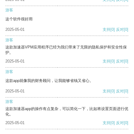
游客
这个软件很好用
2025-05-01
支持
[0]
反对
[0]
游客
这款加速器VPM应用程序已经为我们带来了无限的隐私保护和安全性保
护。
2025-05-01
支持
[0]
反对
[0]
游客
这款app就像我的财务顾问，让我能够省钱又省心。
2025-05-01
支持
[0]
反对
[0]
游客
这款加速器app的操作有点复杂，可以简化一下，比如将设置页面进行优
化。
2025-05-01
支持
[0]
反对
[0]