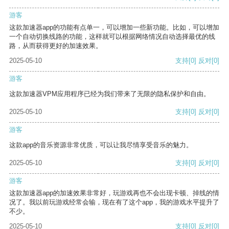
游客
这款加速器app的功能有点单一，可以增加一些新功能。比如，可以增加
一个自动切换线路的功能，这样就可以根据网络情况自动选择最优的线
路，从而获得更好的加速效果。
2025-05-10
支持
[0]
反对
[0]
游客
这款加速器VPM应用程序已经为我们带来了无限的隐私保护和自由。
2025-05-10
支持
[0]
反对
[0]
游客
这款app的音乐资源非常优质，可以让我尽情享受音乐的魅力。
2025-05-10
支持
[0]
反对
[0]
游客
这款加速器app的加速效果非常好，玩游戏再也不会出现卡顿、掉线的情
况了。我以前玩游戏经常会输，现在有了这个app，我的游戏水平提升了
不少。
2025-05-10
支持
[0]
反对
[0]