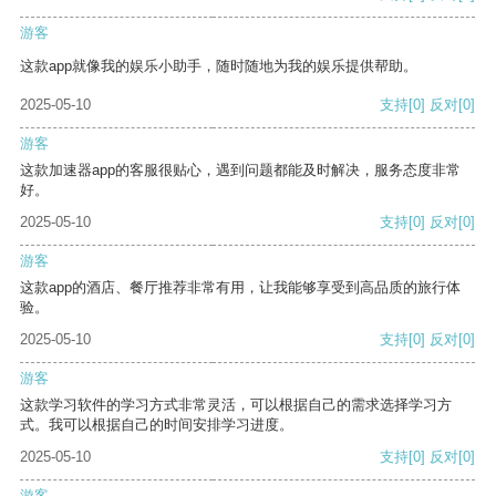
游客
这款app就像我的娱乐小助手，随时随地为我的娱乐提供帮助。
2025-05-10
支持
[0]
反对
[0]
游客
这款加速器app的客服很贴心，遇到问题都能及时解决，服务态度非常
好。
2025-05-10
支持
[0]
反对
[0]
游客
这款app的酒店、餐厅推荐非常有用，让我能够享受到高品质的旅行体
验。
2025-05-10
支持
[0]
反对
[0]
游客
这款学习软件的学习方式非常灵活，可以根据自己的需求选择学习方
式。我可以根据自己的时间安排学习进度。
2025-05-10
支持
[0]
反对
[0]
游客