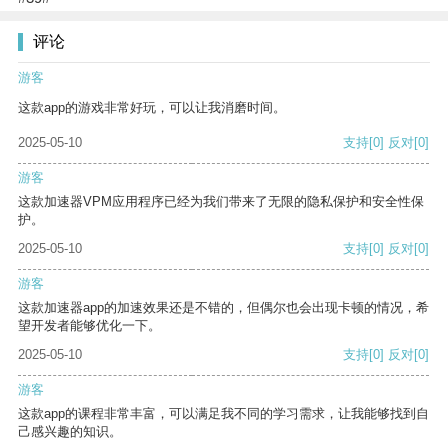
评论
游客
这款app的游戏非常好玩，可以让我消磨时间。
2025-05-10
支持
[0]
反对
[0]
游客
这款加速器VPM应用程序已经为我们带来了无限的隐私保护和安全性保
护。
2025-05-10
支持
[0]
反对
[0]
游客
这款加速器app的加速效果还是不错的，但偶尔也会出现卡顿的情况，希
望开发者能够优化一下。
2025-05-10
支持
[0]
反对
[0]
游客
这款app的课程非常丰富，可以满足我不同的学习需求，让我能够找到自
己感兴趣的知识。