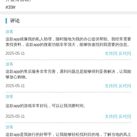
#39#
评论
游客
这款app就像我的私人助理，随时随地为我的办公提供帮助。我经常需要
查找资料，这款app的搜索功能非常强大，能够快速找到我需要的信息。
2025-05-11
支持
[0]
反对
[0]
游客
这款app的售后服务非常完善，遇到问题总是能够得到妥善解决，让我能
够放心购物。
2025-05-11
支持
[0]
反对
[0]
游客
这款app的游戏非常好玩，可以让我消磨时间。
2025-05-11
支持
[0]
反对
[0]
游客
这款app是我旅行的好帮手，让我能够轻松找到目的地，了解当地的风土