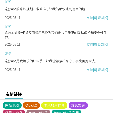
游客
这款app的路线规划非常精准，让我能够快速到达目的地。
2025-05-11
支持
[0]
反对
[0]
游客
这款加速器VPM应用程序已经为我们带来了无限的隐私保护和安全性保
护。
2025-05-11
支持
[0]
反对
[0]
游客
这款app是我娱乐的好帮手，让我能够放松身心，享受美好时光。
2025-05-11
支持
[0]
反对
[0]
友情链接
网站地图
QuickQ
旋风加速度器
旋风加速