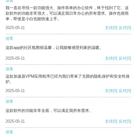
游客
我一直在寻找一款功能强大、操作简单的办公软件，终于找到了它。这
款软件的功能非常强大，可以满足我日常办公的所有需求。操作也很简
单，即使是小白也能快速上手。
2025-05-11
支持
[0]
反对
[0]
游客
这款app的社区氛围很温馨，让我能够感受到家的温暖。
2025-05-11
支持
[0]
反对
[0]
游客
这款加速器VPM应用程序已经为我们带来了无限的隐私保护和安全性保
护。
2025-05-11
支持
[0]
反对
[0]
游客
这款软件的功能非常全面，可以满足我所有需求。
2025-05-11
支持
[0]
反对
[0]
游客