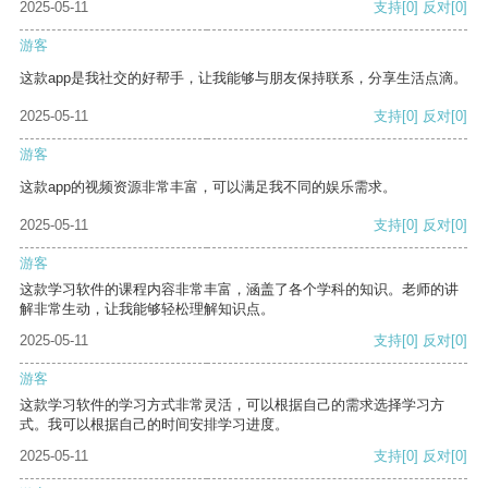
2025-05-11
支持
[0]
反对
[0]
游客
这款app是我社交的好帮手，让我能够与朋友保持联系，分享生活点滴。
2025-05-11
支持
[0]
反对
[0]
游客
这款app的视频资源非常丰富，可以满足我不同的娱乐需求。
2025-05-11
支持
[0]
反对
[0]
游客
这款学习软件的课程内容非常丰富，涵盖了各个学科的知识。老师的讲
解非常生动，让我能够轻松理解知识点。
2025-05-11
支持
[0]
反对
[0]
游客
这款学习软件的学习方式非常灵活，可以根据自己的需求选择学习方
式。我可以根据自己的时间安排学习进度。
2025-05-11
支持
[0]
反对
[0]