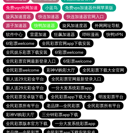
免费vqn外网加速
小蓝鸟
免费vps加速器外网苹果版
旋风加速度器
快连加速器
快连加速器官网入口
原子加速器
快鸭加速器
旋风加速度器
外网网址导航
软件中心
雷霆加速
狂飙加速器
哔咔漫画
快鸭VPN
6f彩票welcome
全民彩票官网app下载安装
全民娱乐彩票下载安装
6f彩票welcome
全民彩票官网最新登录入口
6f彩票welcome
全民彩票welcome
彩神Vl购彩大厅
全民彩票下载大全官网
新人送29元彩金平台
全民彩票官网最新登录入口
新人送29元彩金平台
一分大发系统彩票app
全民彩票安卓版下载
全民彩票app下载大全
明发彩票平台
全民彩票所有平台
老品牌—全民彩票
全民彩票所有平台
彩神Vl购彩大厅
三分钟彩票app下载
全民彩票版本官方下载
一分大发系统彩票app
老品牌—全民彩票
全民彩票app下载安装安卓