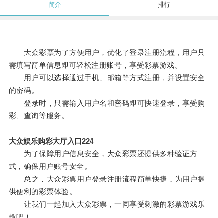
简介
排行
大众彩票为了方便用户，优化了登录注册流程，用户只
需填写简单信息即可轻松注册账号，享受彩票游戏。
用户可以选择通过手机、邮箱等方式注册，并设置安全
的密码。
登录时，只需输入用户名和密码即可快速登录，享受购
彩、查询等服务。
大众娱乐购彩大厅入口224
为了保障用户信息安全，大众彩票还提供多种验证方
式，确保用户账号安全。
总之，大众彩票用户登录注册流程简单快捷，为用户提
供便利的彩票体验。
让我们一起加入大众彩票，一同享受刺激的彩票游戏乐
趣吧！。