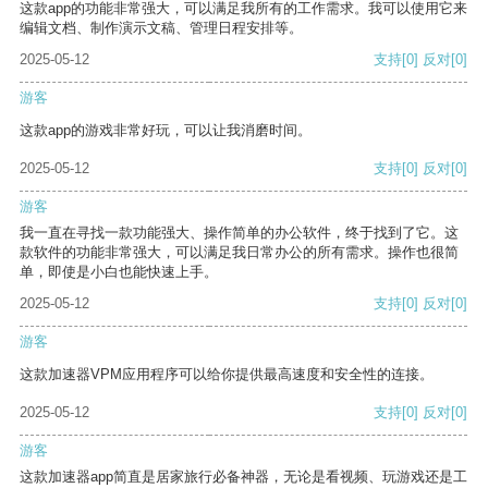
这款app的功能非常强大，可以满足我所有的工作需求。我可以使用它来
编辑文档、制作演示文稿、管理日程安排等。
2025-05-12
支持
[0]
反对
[0]
游客
这款app的游戏非常好玩，可以让我消磨时间。
2025-05-12
支持
[0]
反对
[0]
游客
我一直在寻找一款功能强大、操作简单的办公软件，终于找到了它。这
款软件的功能非常强大，可以满足我日常办公的所有需求。操作也很简
单，即使是小白也能快速上手。
2025-05-12
支持
[0]
反对
[0]
游客
这款加速器VPM应用程序可以给你提供最高速度和安全性的连接。
2025-05-12
支持
[0]
反对
[0]
游客
这款加速器app简直是居家旅行必备神器，无论是看视频、玩游戏还是工