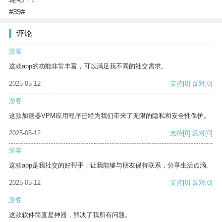
#39#
评论
游客
这款app的功能非常丰富，可以满足我不同的社交需求。
2025-05-12
支持
[0]
反对
[0]
游客
这款加速器VPM应用程序已经为我们带来了无限的隐私和安全性保护。
2025-05-12
支持
[0]
反对
[0]
游客
这款app是我社交的好帮手，让我能够与朋友保持联系，分享生活点滴。
2025-05-12
支持
[0]
反对
[0]
游客
这款软件简直是神器，解决了我所有问题。