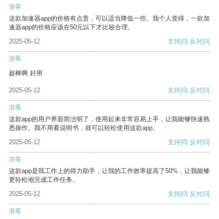
游客
这款加速器app的价格有点贵，可以适当降低一些。我个人觉得，一款加
速器app的价格应该在50元以下才比较合理。
2025-05-12
支持
[0]
反对
[0]
游客
超棒啊 好用
2025-05-12
支持
[0]
反对
[0]
游客
这款app的用户界面简洁明了，使用起来非常容易上手，让我能够快速熟
悉操作。我不用看说明书，就可以轻松使用这款app。
2025-05-12
支持
[0]
反对
[0]
游客
这款app是我工作上的得力助手，让我的工作效率提高了50%，让我能够
更轻松地完成工作任务。
2025-05-12
支持
[0]
反对
[0]
游客