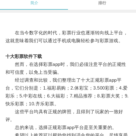
简介
排行
在当今数字化的时代，彩票行业也逐渐转向线上平台，
这就意味着我们可以通过手机或电脑轻松参与彩票游戏。
十大彩票软件下载
然而，在选择彩票app时，我们必须注意平台的正规性
和可信度，以免上当受骗。
经过调查和比较，我们整理出了十大正规彩票app平
台，它们分别是：1.福彩易购；2.体彩宝；3.500彩票；4.爱
彩乐；5.中彩在线；6.大福彩；7.精品推荐；8.彩票大奖；9.
快乐彩票；10.齐乐彩票。
这些平台均具有正规的牌照，且得到了玩家的一致好
评。
总的来说，选择正规彩票app平台是至关重要的。
希望以上推荐可以帮助您找到适合您的平台，尽情享受