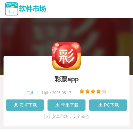
彩票app
工具
|
时间：2025-05-17
|
安卓下载
苹果下载
PC下载
安卓市场，安全绿色