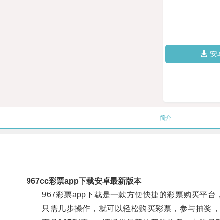
安
简介
967cc彩票app下载安卓最新版本
967彩票app下载是一款方便快捷的彩票购买平台
只需几步操作，就可以轻松购买彩票，参与抽奖，