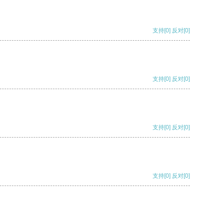
支持
[0]
反对
[0]
支持
[0]
反对
[0]
支持
[0]
反对
[0]
支持
[0]
反对
[0]