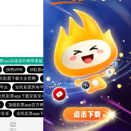
支持
[0]
反对
[0]
费vps加速器外网苹果版
旋风加速度器
快连加速器
快鸭VPN
6f彩票welcome
全民彩票官网app下载安装
民彩票下载大全官网
新人送29元彩金平台
平台
全民彩票所有平台
老品牌—全民彩票
全民彩票app下载安装安卓
全民娱乐彩票下载安装
录
顶级彩票app官方网站
全民彩票app下载大全
装安卓
全民彩票app下载安装安卓
全民彩票平台登录
0.021820s
排行
推荐