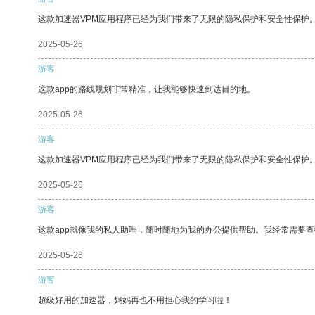
这款加速器VPM应用程序已经为我们带来了无限的隐私保护和安全性保护
2025-05-26
游客
这款app的路线规划非常精准，让我能够快速到达目的地。
2025-05-26
游客
这款加速器VPM应用程序已经为我们带来了无限的隐私保护和安全性保护
2025-05-26
游客
这款app就像我的私人助理，随时随地为我的办公提供帮助。我经常需要查
2025-05-26
游客
超级好用的加速器，妈妈再也不用担心我的学习啦！