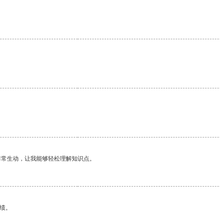
非常生动，让我能够轻松理解知识点。
绩。