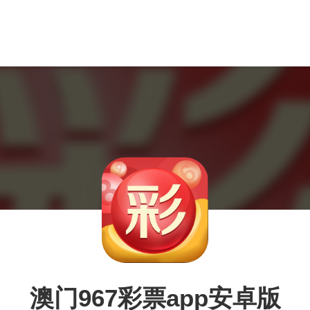
澳门967彩票app安卓版