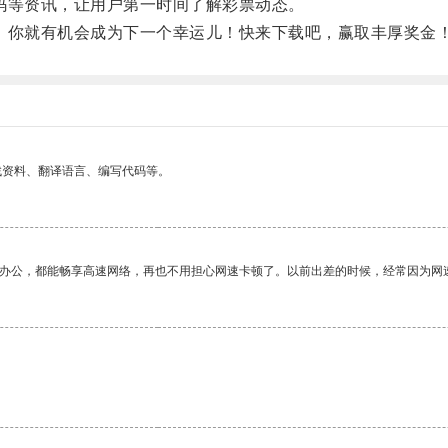
码等资讯，让用户第一时间了解彩票动态。
，你就有机会成为下一个幸运儿！快来下载吧，赢取丰厚奖金
找资料、翻译语言、编写代码等。
作办公，都能畅享高速网络，再也不用担心网速卡顿了。以前出差的时候，经常因为网
。