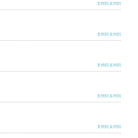
支持
[0]
反对
[0]
支持
[0]
反对
[0]
支持
[0]
反对
[0]
支持
[0]
反对
[0]
支持
[0]
反对
[0]