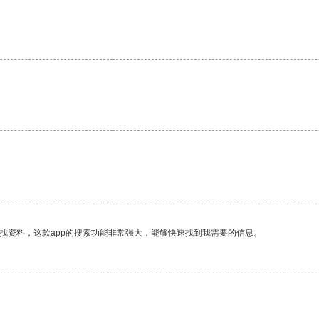
。
。
找资料，这款app的搜索功能非常强大，能够快速找到我需要的信息。