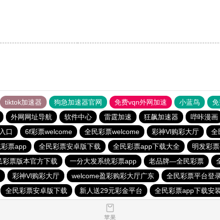
tiktok加速器
狗急加速器官网
免费vqn外网加速
小蓝鸟
免
外网网址导航
软件中心
雷霆加速
狂飙加速器
哔咔漫画
入口
6f彩票welcome
全民彩票welcome
彩神Vl购彩大厅
全
彩票app
全民彩票安卓版下载
全民彩票app下载大全
明发彩票
民彩票版本官方下载
一分大发系统彩票app
老品牌—全民彩票
彩神Vl购彩大厅
welcome盈彩购彩大厅广东
全民彩票平台登
全民彩票安卓版下载
新人送29元彩金平台
全民彩票app下载安
苹果