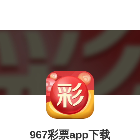
967彩票app下载