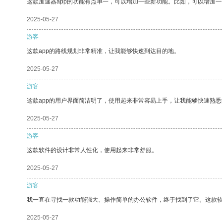
这款加速器app的功能有点单一，可以增加一些新功能。比如，可以增加
2025-05-27
游客
这款app的路线规划非常精准，让我能够快速到达目的地。
2025-05-27
游客
这款app的用户界面简洁明了，使用起来非常容易上手，让我能够快速熟悉
2025-05-27
游客
这款软件的设计非常人性化，使用起来非常舒服。
2025-05-27
游客
我一直在寻找一款功能强大、操作简单的办公软件，终于找到了它。这款
2025-05-27