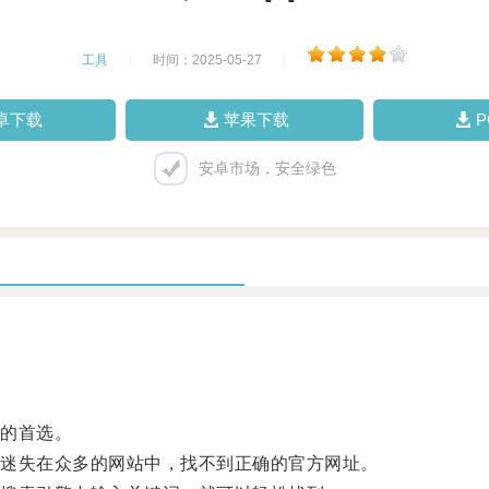
工具
|
时间：2025-05-27
|
卓下载
苹果下载
安卓市场，安全绿色
的首选。
迷失在众多的网站中，找不到正确的官方网址。