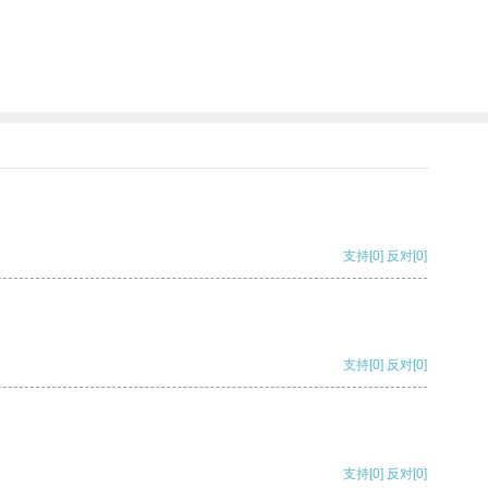
支持
[0]
反对
[0]
支持
[0]
反对
[0]
支持
[0]
反对
[0]