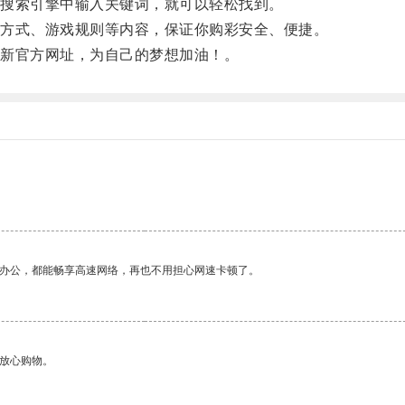
搜索引擎中输入关键词，就可以轻松找到。
方式、游戏规则等内容，保证你购彩安全、便捷。
新官方网址，为自己的梦想加油！。
作办公，都能畅享高速网络，再也不用担心网速卡顿了。
够放心购物。