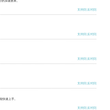
好的加速效果。
支持
[0]
反对
[0]
支持
[0]
反对
[0]
支持
[0]
反对
[0]
支持
[0]
反对
[0]
能快速上手。
支持
[0]
反对
[0]