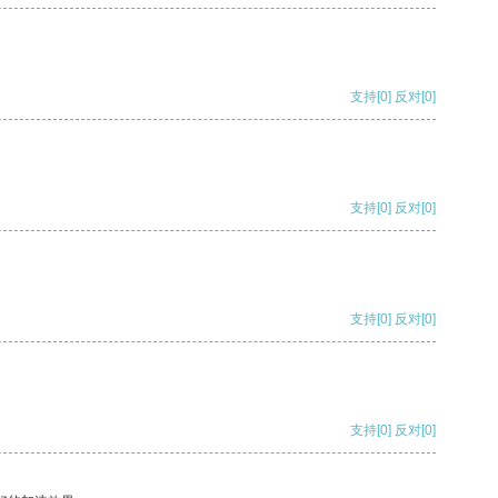
支持
[0]
反对
[0]
支持
[0]
反对
[0]
支持
[0]
反对
[0]
支持
[0]
反对
[0]