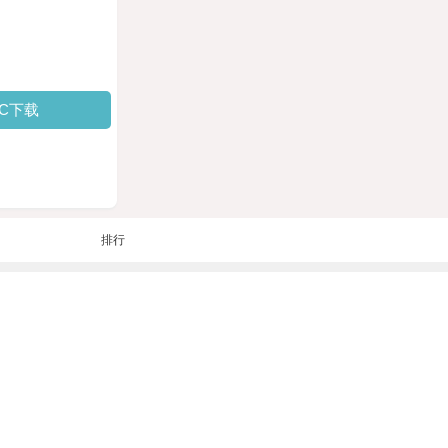
PC下载
排行