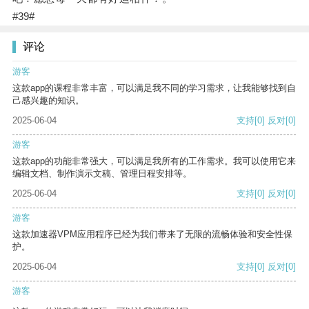
#39#
评论
游客
这款app的课程非常丰富，可以满足我不同的学习需求，让我能够找到自
己感兴趣的知识。
2025-06-04
支持
[0]
反对
[0]
游客
这款app的功能非常强大，可以满足我所有的工作需求。我可以使用它来
编辑文档、制作演示文稿、管理日程安排等。
2025-06-04
支持
[0]
反对
[0]
游客
这款加速器VPM应用程序已经为我们带来了无限的流畅体验和安全性保
护。
2025-06-04
支持
[0]
反对
[0]
游客