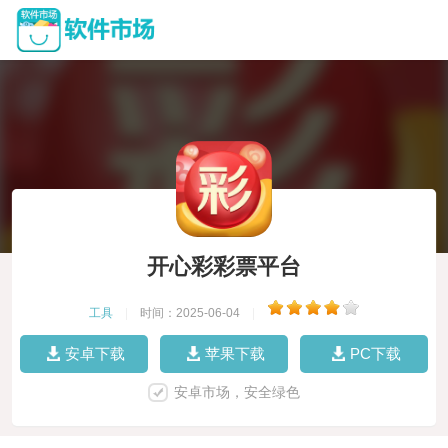
开心彩彩票平台
工具
|
时间：2025-06-04
|
安卓下载
苹果下载
PC下载
安卓市场，安全绿色