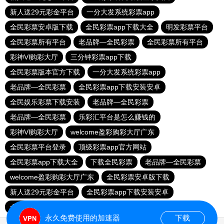
新人送29元彩金平台
一分大发系统彩票app
全民彩票安卓版下载
全民彩票app下载大全
明发彩票平台
全民彩票所有平台
老品牌—全民彩票
全民彩票所有平台
彩神Vl购彩大厅
三分钟彩票app下载
全民彩票版本官方下载
一分大发系统彩票app
老品牌—全民彩票
全民彩票app下载安装安卓
全民娱乐彩票下载安装
老品牌—全民彩票
老品牌—全民彩票
乐彩汇平台是怎么赚钱的
彩神Vl购彩大厅
welcome盈彩购彩大厅广东
全民彩票平台登录
顶级彩票app官方网站
全民彩票app下载大全
下载全民彩票
老品牌—全民彩票
welcome盈彩购彩大厅广东
全民彩票安卓版下载
新人送29元彩金平台
全民彩票app下载安装安卓
全民彩票app下载安装安卓
全民彩票平台登录
永久免费使用的加速器
下载