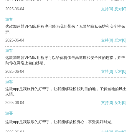
2025-06-04
支持
[0]
反对
[0]
游客
这款加速器VPM应用程序已经为我们带来了无限的隐私保护和安全性保
护。
2025-06-04
支持
[0]
反对
[0]
游客
这款加速器VPM应用程序可以给你提供最高速度和安全性的连接，并帮
助你在网络上自由移动。
2025-06-04
支持
[0]
反对
[0]
游客
这款app是我旅行的好帮手，让我能够轻松找到目的地，了解当地的风土
人情。
2025-06-04
支持
[0]
反对
[0]
游客
这款app是我娱乐的好帮手，让我能够放松身心，享受美好时光。