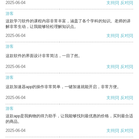
2025-06-04
支持
[0]
反对
[0]
游客
这款学习软件的课程内容非常丰富，涵盖了各个学科的知识。老师的讲
解非常生动，让我能够轻松理解知识点。
2025-06-04
支持
[0]
反对
[0]
游客
这款软件的界面设计非常简洁，一目了然。
2025-06-04
支持
[0]
反对
[0]
游客
这款加速器app的操作非常简单，一键加速就能开启，非常方便。
2025-06-04
支持
[0]
反对
[0]
游客
这款app是我购物的得力助手，让我能够找到最优惠的价格，买到最合适
的商品。
2025-06-04
支持
[0]
反对
[0]