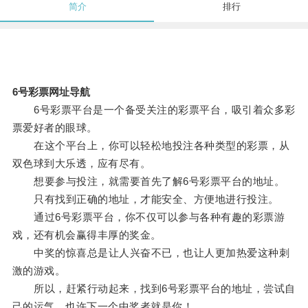
简介
排行
6号彩票网址导航
6号彩票平台是一个备受关注的彩票平台，吸引着众多彩
票爱好者的眼球。
在这个平台上，你可以轻松地投注各种类型的彩票，从
双色球到大乐透，应有尽有。
想要参与投注，就需要首先了解6号彩票平台的地址。
只有找到正确的地址，才能安全、方便地进行投注。
通过6号彩票平台，你不仅可以参与各种有趣的彩票游
戏，还有机会赢得丰厚的奖金。
中奖的惊喜总是让人兴奋不已，也让人更加热爱这种刺
激的游戏。
所以，赶紧行动起来，找到6号彩票平台的地址，尝试自
己的运气，也许下一个中奖者就是你！。