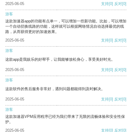
2025-06-05
支持
[0]
反对
[0]
游客
这款加速器app的功能有点单一，可以增加一些新功能。比如，可以增加
一个自动切换线路的功能，这样就可以根据网络情况自动选择最优的线
路，从而获得更好的加速效果。
2025-06-05
支持
[0]
反对
[0]
游客
这款app是我娱乐的好帮手，让我能够放松身心，享受美好时光。
2025-06-05
支持
[0]
反对
[0]
游客
这款软件的售后服务非常好，遇到问题都能得到及时解决。
2025-06-05
支持
[0]
反对
[0]
游客
这款加速器VPM应用程序已经为我们带来了无限的流畅体验和安全性保
护。
2025-06-05
支持
[0]
反对
[0]