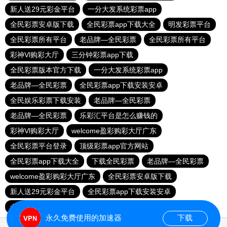
新人送29元彩金平台
一分大发系统彩票app
全民彩票安卓版下载
全民彩票app下载大全
明发彩票平台
全民彩票所有平台
老品牌—全民彩票
全民彩票所有平台
彩神Vl购彩大厅
三分钟彩票app下载
全民彩票版本官方下载
一分大发系统彩票app
老品牌—全民彩票
全民彩票app下载安装安卓
全民娱乐彩票下载安装
老品牌—全民彩票
老品牌—全民彩票
乐彩汇平台是怎么赚钱的
彩神Vl购彩大厅
welcome盈彩购彩大厅广东
全民彩票平台登录
顶级彩票app官方网站
全民彩票app下载大全
下载全民彩票
老品牌—全民彩票
welcome盈彩购彩大厅广东
全民彩票安卓版下载
新人送29元彩金平台
全民彩票app下载安装安卓
全民彩票app下载安装安卓
全民彩票平台登录
永久免费使用的加速器
下载