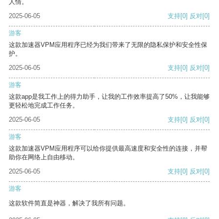
人情。
2025-06-05
支持
[0]
反对
[0]
游客
这款加速器VPM应用程序已经为我们带来了无限的隐私保护和安全性保
护。
2025-06-05
支持
[0]
反对
[0]
游客
这款app是我工作上的得力助手，让我的工作效率提高了50%，让我能够
更轻松地完成工作任务。
2025-06-05
支持
[0]
反对
[0]
游客
这款加速器VPM应用程序可以给你提供最高速度和安全性的连接，并帮
助你在网络上自由移动。
2025-06-05
支持
[0]
反对
[0]
游客
这款软件简直是神器，解决了我所有问题。