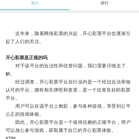
简介
排行
近年来，随着网络彩票的兴起，开心彩票平台也逐渐引
起了人们的关注。
开心彩票是正规的吗
对于该平台的合法性和信誉问题，我们需要仔细去了
解。
经过调查，开心彩票平台在行业内是一个经过合法审核
认可的平台，拥有相关牌照和资质，是一个信誉良好的彩票
平台。
用户可以在该平台上购彩，参与各种游戏，享受到公平
公正的游戏体验。
因此，开心彩票平台是一个值得信赖的正规平台，用户
可以放心参与游戏，获取属于自己的开心彩票体验。
#39#