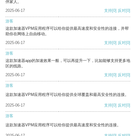
伴家人。
2025-06-17
支持
[0]
反对
[0]
游客
这款加速器VPM应用程序可以给你提供最高速度和安全性的连接，并帮
助你在网络上自由移动。
2025-06-17
支持
[0]
反对
[0]
游客
这款加速器app的加速效果一般，可以再提升一下，比如能够支持更多地
区的线路。
2025-06-17
支持
[0]
反对
[0]
游客
这款加速器VPM应用程序可以给你提供全球覆盖和最高安全性的连接。
2025-06-17
支持
[0]
反对
[0]
游客
这款加速器VPM应用程序可以给你提供最高速度和安全性的连接。
2025-06-17
支持
[0]
反对
[0]