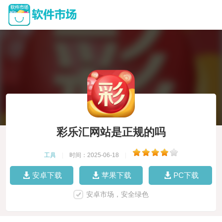
彩乐汇网站是正规的吗
工具
|
时间：2025-06-18
|
安卓下载
苹果下载
PC下载
安卓市场，安全绿色