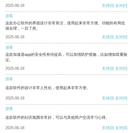
2025-06-18
支持
[0]
反对
[0]
游客
这款办公软件的界面设计非常简洁，使用起来非常方便。功能的布局也
很合理，一目了然。
2025-06-18
支持
[0]
反对
[0]
游客
这款加速器app的安全性有待提高，可以加强防护措施，比如增加双重验
证。
2025-06-18
支持
[0]
反对
[0]
游客
这款软件的设计非常人性化，使用起来非常方便。
2025-06-18
支持
[0]
反对
[0]
游客
这款软件的社区氛围非常好，可以与其他用户交流学习心得。
2025-06-18
支持
[0]
反对
[0]