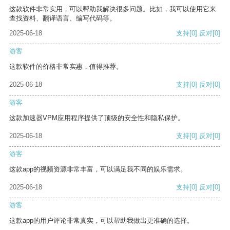
这款软件非常实用，可以帮助我解决很多问题。比如，我可以使用它来
查找资料、翻译语言、编写代码等。
2025-06-18
支持
[0]
反对
[0]
游客
这款软件的价格非常实惠，值得推荐。
2025-06-18
支持
[0]
反对
[0]
游客
这款加速器VPM应用程序提供了顶级的安全性和隐私保护。
2025-06-18
支持
[0]
反对
[0]
游客
这款app的视频资源非常丰富，可以满足我不同的娱乐需求。
2025-06-18
支持
[0]
反对
[0]
游客
这款app的用户评论非常真实，可以帮助我做出更准确的选择。