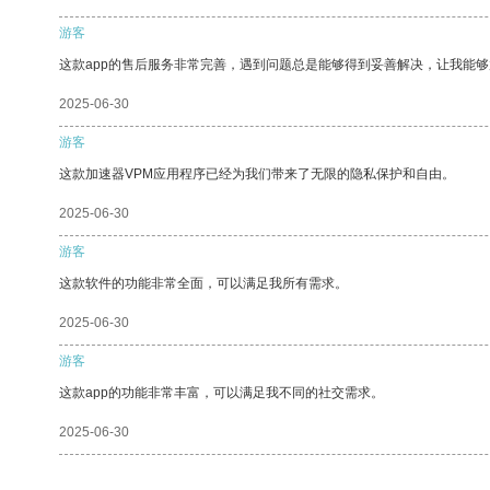
游客
这款app的售后服务非常完善，遇到问题总是能够得到妥善解决，让我能
2025-06-30
游客
这款加速器VPM应用程序已经为我们带来了无限的隐私保护和自由。
2025-06-30
游客
这款软件的功能非常全面，可以满足我所有需求。
2025-06-30
游客
这款app的功能非常丰富，可以满足我不同的社交需求。
2025-06-30