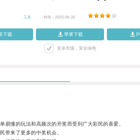
工具
|
时间：2025-06-30
|
卓下载
苹果下载
安卓市场，安全绿色
单易懂的玩法和高频次的开奖而受到广大彩民的喜爱。
民带来了更多的中奖机会。