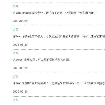
游客
这款app的老师非常专业，教学水平很高，让我能够学到实用的知识。
2025-06-30
游客
这款app的功能非常强大，可以满足我所有的工作需求。我可以使用它来
2025-06-30
游客
这款软件非常实用，可以帮助我解决很多问题。
2025-06-30
游客
这款app的用户界面简洁明了，使用起来非常容易上手，让我能够快速熟悉
2025-06-30
游客