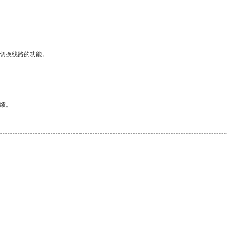
动切换线路的功能。
绩。
。