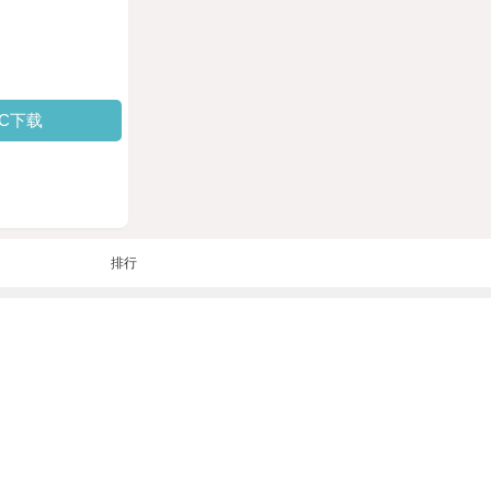
PC下载
排行