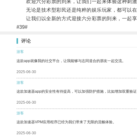
欢迎六分彩票的到来，让我们一起来体验这种刺激
无论是技术型彩民还是纯粹的娱乐玩家，都可以在
让我们以全新的方式迎接六分彩票的到来，一起享
#39#
评论
游客
这款app就像我的社交平台，让我能够与志同道合的朋友一起交流。
2025-06-30
游客
这款加速器app的安全性有待提高，可以加强防护措施，比如增加双重验证
2025-06-30
游客
这款加速器VPM应用程序已经为我们带来了无限的流畅体验。
2025-06-30