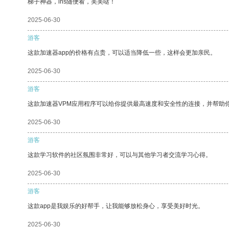
梯子神器，ins随便看，美美哒！
2025-06-30
游客
这款加速器app的价格有点贵，可以适当降低一些，这样会更加亲民。
2025-06-30
游客
这款加速器VPM应用程序可以给你提供最高速度和安全性的连接，并帮助
2025-06-30
游客
这款学习软件的社区氛围非常好，可以与其他学习者交流学习心得。
2025-06-30
游客
这款app是我娱乐的好帮手，让我能够放松身心，享受美好时光。
2025-06-30