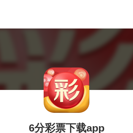
6分彩票下载app