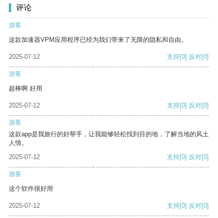
评论
游客
这款加速器VPM应用程序已经为我们带来了无限的隐私和自由。
2025-07-12
支持
[0]
反对
[0]
游客
超棒啊 好用
2025-07-12
支持
[0]
反对
[0]
游客
这款app是我旅行的好帮手，让我能够轻松找到目的地，了解当地的风土
人情。
2025-07-12
支持
[0]
反对
[0]
游客
这个软件很好用
2025-07-12
支持
[0]
反对
[0]