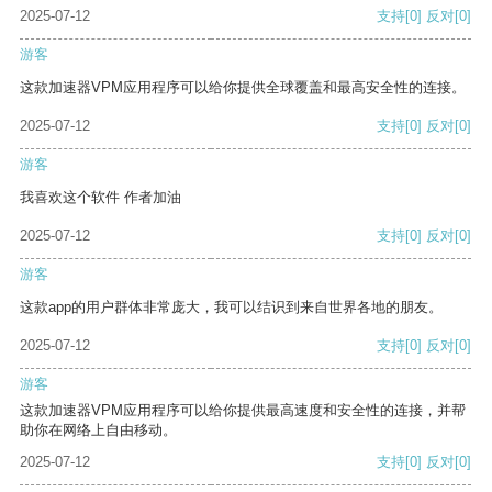
2025-07-12
支持
[0]
反对
[0]
游客
这款加速器VPM应用程序可以给你提供全球覆盖和最高安全性的连接。
2025-07-12
支持
[0]
反对
[0]
游客
我喜欢这个软件 作者加油
2025-07-12
支持
[0]
反对
[0]
游客
这款app的用户群体非常庞大，我可以结识到来自世界各地的朋友。
2025-07-12
支持
[0]
反对
[0]
游客
这款加速器VPM应用程序可以给你提供最高速度和安全性的连接，并帮
助你在网络上自由移动。
2025-07-12
支持
[0]
反对
[0]