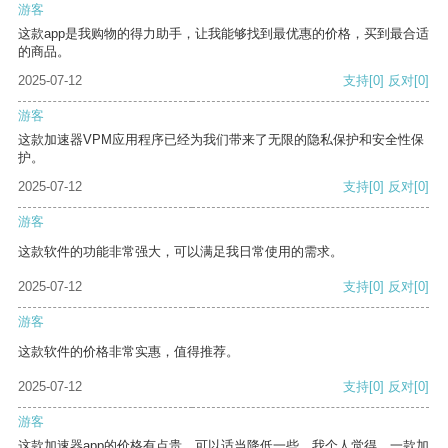
游客
这款app是我购物的得力助手，让我能够找到最优惠的价格，买到最合适
的商品。
2025-07-12
支持
[0]
反对
[0]
游客
这款加速器VPM应用程序已经为我们带来了无限的隐私保护和安全性保
护。
2025-07-12
支持
[0]
反对
[0]
游客
这款软件的功能非常强大，可以满足我日常使用的需求。
2025-07-12
支持
[0]
反对
[0]
游客
这款软件的价格非常实惠，值得推荐。
2025-07-12
支持
[0]
反对
[0]
游客
这款加速器app的价格有点贵，可以适当降低一些。我个人觉得，一款加