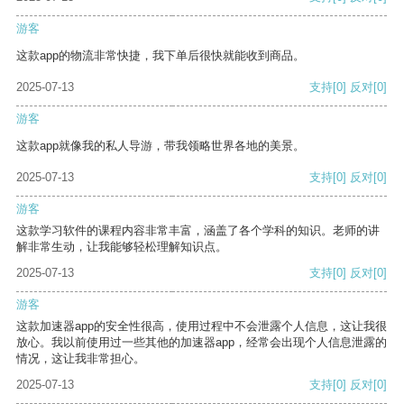
游客
这款app的物流非常快捷，我下单后很快就能收到商品。
2025-07-13
支持
[0]
反对
[0]
游客
这款app就像我的私人导游，带我领略世界各地的美景。
2025-07-13
支持
[0]
反对
[0]
游客
这款学习软件的课程内容非常丰富，涵盖了各个学科的知识。老师的讲
解非常生动，让我能够轻松理解知识点。
2025-07-13
支持
[0]
反对
[0]
游客
这款加速器app的安全性很高，使用过程中不会泄露个人信息，这让我很
放心。我以前使用过一些其他的加速器app，经常会出现个人信息泄露的
情况，这让我非常担心。
2025-07-13
支持
[0]
反对
[0]