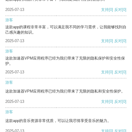
2025-07-13
支持
[0]
反对
[0]
游客
这款app的课程非常丰富，可以满足我不同的学习需求，让我能够找到自
己感兴趣的知识。
2025-07-13
支持
[0]
反对
[0]
游客
这款加速器VPM应用程序已经为我们带来了无限的隐私保护和安全性保
护。
2025-07-13
支持
[0]
反对
[0]
游客
这款加速器VPM应用程序已经为我们带来了无限的隐私和安全性保护。
2025-07-13
支持
[0]
反对
[0]
游客
这款app的音乐资源非常优质，可以让我尽情享受音乐的魅力。
2025-07-13
支持
[0]
反对
[0]