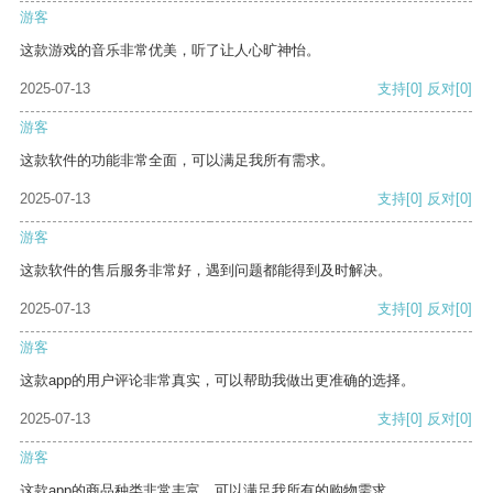
游客
这款游戏的音乐非常优美，听了让人心旷神怡。
2025-07-13
支持
[0]
反对
[0]
游客
这款软件的功能非常全面，可以满足我所有需求。
2025-07-13
支持
[0]
反对
[0]
游客
这款软件的售后服务非常好，遇到问题都能得到及时解决。
2025-07-13
支持
[0]
反对
[0]
游客
这款app的用户评论非常真实，可以帮助我做出更准确的选择。
2025-07-13
支持
[0]
反对
[0]
游客
这款app的商品种类非常丰富，可以满足我所有的购物需求。