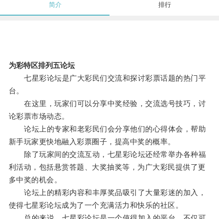
简介
排行
为彩特区排列五论坛
七星彩论坛是广大彩民们交流和探讨彩票话题的热门平
台。
在这里，玩家们可以分享中奖经验，交流选号技巧，讨
论彩票市场动态。
论坛上的专家和老彩民们会分享他们的心得体会，帮助
新手玩家更快地融入彩票圈子，提高中奖的概率。
除了玩家间的交流互动，七星彩论坛还经常举办各种福
利活动，包括悬赏答题、大奖抽奖等，为广大彩民提供了更
多中奖的机会。
论坛上的精彩内容和丰厚奖品吸引了大量彩迷的加入，
使得七星彩论坛成为了一个充满活力和快乐的社区。
总的来说，七星彩论坛是一个值得加入的平台，不仅可