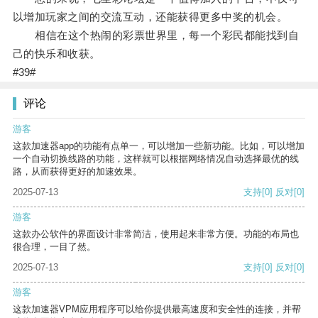
以增加玩家之间的交流互动，还能获得更多中奖的机会。
相信在这个热闹的彩票世界里，每一个彩民都能找到自
己的快乐和收获。
#39#
评论
游客
这款加速器app的功能有点单一，可以增加一些新功能。比如，可以增加
一个自动切换线路的功能，这样就可以根据网络情况自动选择最优的线
路，从而获得更好的加速效果。
2025-07-13
支持
[0]
反对
[0]
游客
这款办公软件的界面设计非常简洁，使用起来非常方便。功能的布局也
很合理，一目了然。
2025-07-13
支持
[0]
反对
[0]
游客
这款加速器VPM应用程序可以给你提供最高速度和安全性的连接，并帮