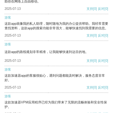
助你在网络上自由移动。
2025-07-13
支持
[0]
反对
[0]
游客
这款app就像我的私人助理，随时随地为我的办公提供帮助。我经常需要
查找资料，这款app的搜索功能非常强大，能够快速找到我需要的信息。
2025-07-13
支持
[0]
反对
[0]
游客
这款app的路线规划非常精准，让我能够快速到达目的地。
2025-07-13
支持
[0]
反对
[0]
游客
这款加速器app的客服很贴心，遇到问题都能及时解决，服务态度非常
好。
2025-07-13
支持
[0]
反对
[0]
游客
这款加速器VPM应用程序已经为我们带来了无限的流畅体验和安全性保
护。