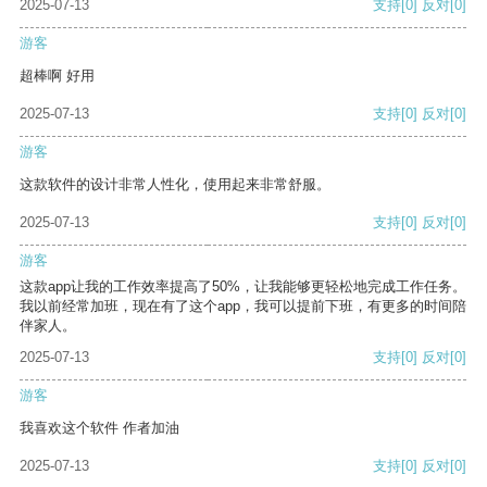
2025-07-13
支持
[0]
反对
[0]
游客
超棒啊 好用
2025-07-13
支持
[0]
反对
[0]
游客
这款软件的设计非常人性化，使用起来非常舒服。
2025-07-13
支持
[0]
反对
[0]
游客
这款app让我的工作效率提高了50%，让我能够更轻松地完成工作任务。
我以前经常加班，现在有了这个app，我可以提前下班，有更多的时间陪
伴家人。
2025-07-13
支持
[0]
反对
[0]
游客
我喜欢这个软件 作者加油
2025-07-13
支持
[0]
反对
[0]