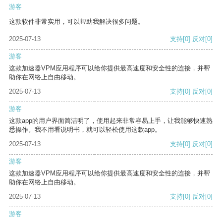
游客
这款软件非常实用，可以帮助我解决很多问题。
2025-07-13
支持
[0]
反对
[0]
游客
这款加速器VPM应用程序可以给你提供最高速度和安全性的连接，并帮
助你在网络上自由移动。
2025-07-13
支持
[0]
反对
[0]
游客
这款app的用户界面简洁明了，使用起来非常容易上手，让我能够快速熟
悉操作。我不用看说明书，就可以轻松使用这款app。
2025-07-13
支持
[0]
反对
[0]
游客
这款加速器VPM应用程序可以给你提供最高速度和安全性的连接，并帮
助你在网络上自由移动。
2025-07-13
支持
[0]
反对
[0]
游客