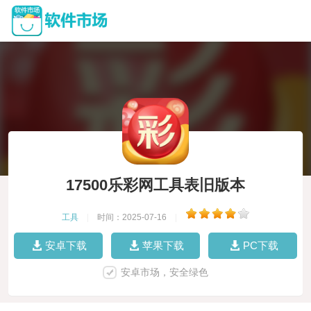
17500乐彩网工具表旧版本
工具
|
时间：2025-07-16
|
安卓下载
苹果下载
PC下载
安卓市场，安全绿色