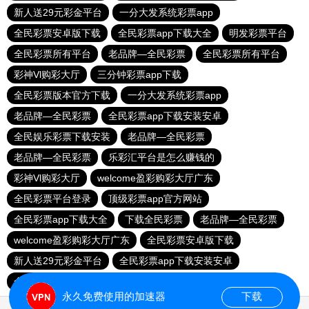
新人送29元彩金平台
一分大发系统彩票app
全民彩票安卓版下载
全民彩票app下载大全
明发彩票平台
全民彩票所有平台
老品牌—全民彩票
全民彩票所有平台
彩神Vl购彩大厅
三分钟彩票app下载
全民彩票版本官方下载
一分大发系统彩票app
老品牌—全民彩票
全民彩票app下载安装安卓
全民娱乐彩票下载安装
老品牌—全民彩票
老品牌—全民彩票
乐彩汇平台是怎么赚钱的
彩神Vl购彩大厅
welcome盈彩购彩大厅广东
全民彩票平台登录
顶级彩票app官方网站
全民彩票app下载大全
下载全民彩票
老品牌—全民彩票
welcome盈彩购彩大厅广东
全民彩票安卓版下载
新人送29元彩金平台
全民彩票app下载安装安卓
全民彩票app下载安装安卓
全民彩票平台登录
永久免费使用的加速器
下载