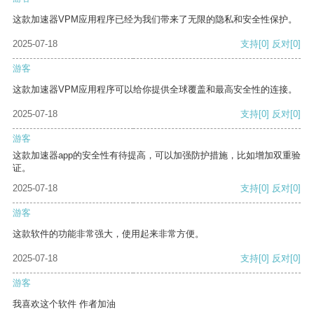
这款加速器VPM应用程序已经为我们带来了无限的隐私和安全性保护。
2025-07-18
支持
[0]
反对
[0]
游客
这款加速器VPM应用程序可以给你提供全球覆盖和最高安全性的连接。
2025-07-18
支持
[0]
反对
[0]
游客
这款加速器app的安全性有待提高，可以加强防护措施，比如增加双重验
证。
2025-07-18
支持
[0]
反对
[0]
游客
这款软件的功能非常强大，使用起来非常方便。
2025-07-18
支持
[0]
反对
[0]
游客
我喜欢这个软件 作者加油