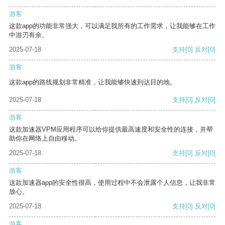
游客
这款app的功能非常强大，可以满足我所有的工作需求，让我能够在工作
中游刃有余。
2025-07-18
支持
[0]
反对
[0]
游客
这款app的路线规划非常精准，让我能够快速到达目的地。
2025-07-18
支持
[0]
反对
[0]
游客
这款加速器VPM应用程序可以给你提供最高速度和安全性的连接，并帮
助你在网络上自由移动。
2025-07-18
支持
[0]
反对
[0]
游客
这款加速器app的安全性很高，使用过程中不会泄露个人信息，让我非常
放心。
2025-07-18
支持
[0]
反对
[0]
游客