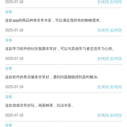
2025-07-18
支持
[0]
反对
[0]
游客
这款app的商品种类非常丰富，可以满足我所有的购物需求。
2025-07-18
支持
[0]
反对
[0]
游客
这款学习软件的社区氛围非常好，可以与其他学习者交流学习心得。
2025-07-18
支持
[0]
反对
[0]
游客
这款软件的售后服务非常好，遇到问题都能得到及时解决。
2025-07-18
支持
[0]
反对
[0]
游客
这款游戏非常好玩，画面精美，玩法丰富。
2025-07-18
支持
[0]
反对
[0]
游客