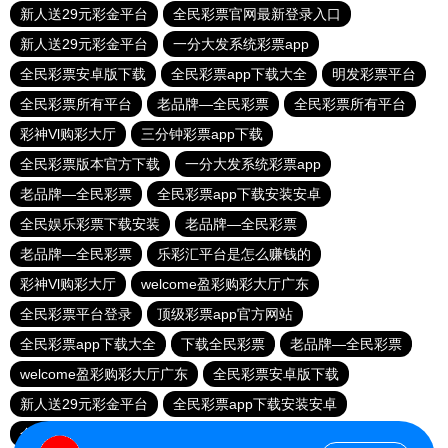
新人送29元彩金平台
全民彩票官网最新登录入口
新人送29元彩金平台
一分大发系统彩票app
全民彩票安卓版下载
全民彩票app下载大全
明发彩票平台
全民彩票所有平台
老品牌—全民彩票
全民彩票所有平台
彩神Vl购彩大厅
三分钟彩票app下载
全民彩票版本官方下载
一分大发系统彩票app
老品牌—全民彩票
全民彩票app下载安装安卓
全民娱乐彩票下载安装
老品牌—全民彩票
老品牌—全民彩票
乐彩汇平台是怎么赚钱的
彩神Vl购彩大厅
welcome盈彩购彩大厅广东
全民彩票平台登录
顶级彩票app官方网站
全民彩票app下载大全
下载全民彩票
老品牌—全民彩票
welcome盈彩购彩大厅广东
全民彩票安卓版下载
新人送29元彩金平台
全民彩票app下载安装安卓
全民彩票app下载安装安卓
全民彩票平台登录