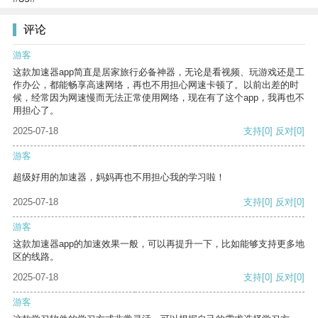
评论
游客
这款加速器app简直是居家旅行必备神器，无论是看视频、玩游戏还是工
作办公，都能畅享高速网络，再也不用担心网速卡顿了。以前出差的时
候，经常因为网速慢而无法正常使用网络，现在有了这个app，我再也不
用担心了。
2025-07-18
支持
[0]
反对
[0]
游客
超级好用的加速器，妈妈再也不用担心我的学习啦！
2025-07-18
支持
[0]
反对
[0]
游客
这款加速器app的加速效果一般，可以再提升一下，比如能够支持更多地
区的线路。
2025-07-18
支持
[0]
反对
[0]
游客