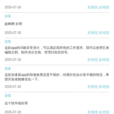
2025-07-18
支持
[0]
反对
[0]
游客
超棒啊 好用
2025-07-18
支持
[0]
反对
[0]
游客
这款app的功能非常强大，可以满足我所有的工作需求。我可以使用它来
编辑文档、制作演示文稿、管理日程安排等。
2025-07-18
支持
[0]
反对
[0]
游客
这款加速器app的加速效果还是不错的，但偶尔也会出现卡顿的情况，希
望开发者能够优化一下。
2025-07-18
支持
[0]
反对
[0]
游客
这个软件很好用
2025-07-18
支持
[0]
反对
[0]