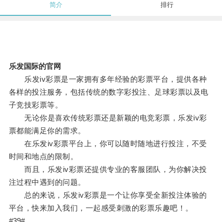
简介
排行
乐发国际的官网
乐发iv彩票是一家拥有多年经验的彩票平台，提供各种
各样的投注服务，包括传统的数字彩投注、足球彩票以及电
子竞技彩票等。
无论你是喜欢传统彩票还是新颖的电竞彩票，乐发iv彩
票都能满足你的需求。
在乐发iv彩票平台上，你可以随时随地进行投注，不受
时间和地点的限制。
而且，乐发iv彩票还提供专业的客服团队，为你解决投
注过程中遇到的问题。
总的来说，乐发iv彩票是一个让你享受全新投注体验的
平台，快来加入我们，一起感受刺激的彩票乐趣吧！。
#39#