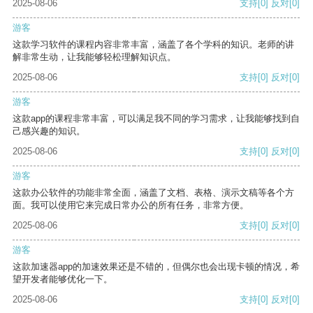
2025-08-06
支持
[0]
反对
[0]
游客
这款学习软件的课程内容非常丰富，涵盖了各个学科的知识。老师的讲
解非常生动，让我能够轻松理解知识点。
2025-08-06
支持
[0]
反对
[0]
游客
这款app的课程非常丰富，可以满足我不同的学习需求，让我能够找到自
己感兴趣的知识。
2025-08-06
支持
[0]
反对
[0]
游客
这款办公软件的功能非常全面，涵盖了文档、表格、演示文稿等各个方
面。我可以使用它来完成日常办公的所有任务，非常方便。
2025-08-06
支持
[0]
反对
[0]
游客
这款加速器app的加速效果还是不错的，但偶尔也会出现卡顿的情况，希
望开发者能够优化一下。
2025-08-06
支持
[0]
反对
[0]