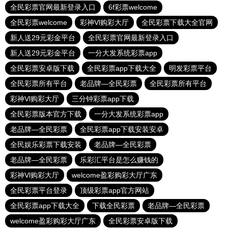
全民彩票官网最新登录入口
6f彩票welcome
全民彩票welcome
彩神Vl购彩大厅
全民彩票下载大全官网
新人送29元彩金平台
全民彩票官网最新登录入口
新人送29元彩金平台
一分大发系统彩票app
全民彩票安卓版下载
全民彩票app下载大全
明发彩票平台
全民彩票所有平台
老品牌—全民彩票
全民彩票所有平台
彩神Vl购彩大厅
三分钟彩票app下载
全民彩票版本官方下载
一分大发系统彩票app
老品牌—全民彩票
全民彩票app下载安装安卓
全民娱乐彩票下载安装
老品牌—全民彩票
老品牌—全民彩票
乐彩汇平台是怎么赚钱的
彩神Vl购彩大厅
welcome盈彩购彩大厅广东
全民彩票平台登录
顶级彩票app官方网站
全民彩票app下载大全
下载全民彩票
老品牌—全民彩票
welcome盈彩购彩大厅广东
全民彩票安卓版下载