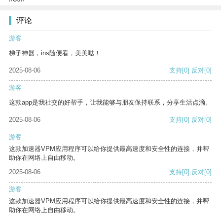
评论
游客
梯子神器，ins随便看，美美哒！
2025-08-06
支持
[0]
反对
[0]
游客
这款app是我社交的好帮手，让我能够与朋友保持联系，分享生活点滴。
2025-08-06
支持
[0]
反对
[0]
游客
这款加速器VPM应用程序可以给你提供最高速度和安全性的连接，并帮
助你在网络上自由移动。
2025-08-06
支持
[0]
反对
[0]
游客
这款加速器VPM应用程序可以给你提供最高速度和安全性的连接，并帮
助你在网络上自由移动。