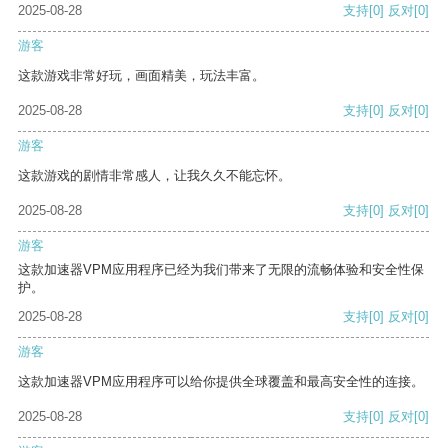
2025-08-28
支持
[0]
反对
[0]
游客
这款游戏非常好玩，画面精美，玩法丰富。
2025-08-28
支持
[0]
反对
[0]
游客
这款游戏的剧情非常感人，让我久久不能忘怀。
2025-08-28
支持
[0]
反对
[0]
游客
这款加速器VPM应用程序已经为我们带来了无限的流畅体验和安全性保
护。
2025-08-28
支持
[0]
反对
[0]
游客
这款加速器VPM应用程序可以给你提供全球覆盖和最高安全性的连接。
2025-08-28
支持
[0]
反对
[0]