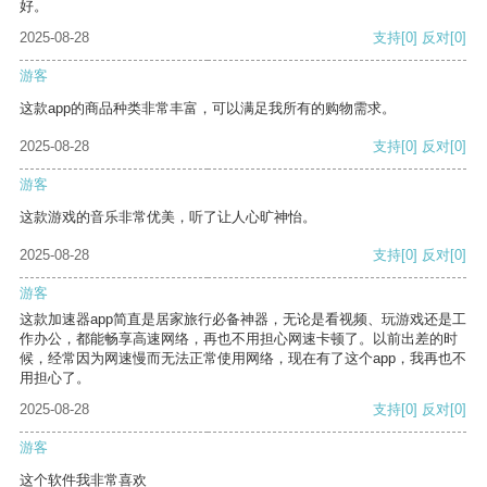
好。
2025-08-28
支持
[0]
反对
[0]
游客
这款app的商品种类非常丰富，可以满足我所有的购物需求。
2025-08-28
支持
[0]
反对
[0]
游客
这款游戏的音乐非常优美，听了让人心旷神怡。
2025-08-28
支持
[0]
反对
[0]
游客
这款加速器app简直是居家旅行必备神器，无论是看视频、玩游戏还是工
作办公，都能畅享高速网络，再也不用担心网速卡顿了。以前出差的时
候，经常因为网速慢而无法正常使用网络，现在有了这个app，我再也不
用担心了。
2025-08-28
支持
[0]
反对
[0]
游客
这个软件我非常喜欢