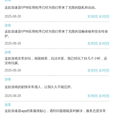
这款加速器VPM应用程序已经为我们带来了无限的隐私和自由。
2025-08-28
支持
[0]
反对
[0]
游客
这款加速器VPM应用程序已经为我们带来了无限的流畅体验和安全性保
护。
2025-08-28
支持
[0]
反对
[0]
游客
这款游戏非常好玩，画面精美，玩法丰富。我已经玩了好几个小时，还
没有玩腻。
2025-08-28
支持
[0]
反对
[0]
游客
这款游戏的剧情非常感人，让我久久不能忘怀。
2025-08-28
支持
[0]
反对
[0]
游客
这款加速器app的客服很贴心，遇到问题都能及时解决，服务态度非常