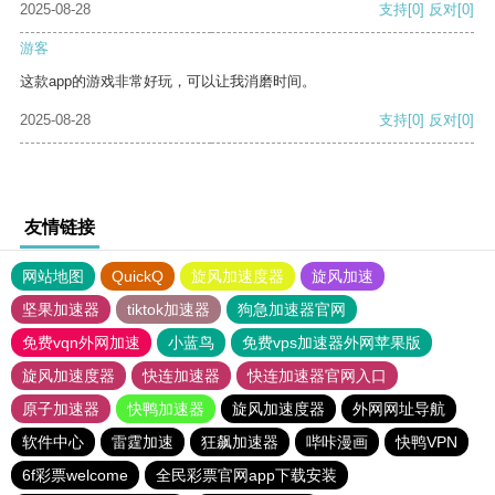
2025-08-28
支持
[0]
反对
[0]
游客
这款app的游戏非常好玩，可以让我消磨时间。
2025-08-28
支持
[0]
反对
[0]
友情链接
网站地图
QuickQ
旋风加速度器
旋风加速
坚果加速器
tiktok加速器
狗急加速器官网
免费vqn外网加速
小蓝鸟
免费vps加速器外网苹果版
旋风加速度器
快连加速器
快连加速器官网入口
原子加速器
快鸭加速器
旋风加速度器
外网网址导航
软件中心
雷霆加速
狂飙加速器
哔咔漫画
快鸭VPN
6f彩票welcome
全民彩票官网app下载安装