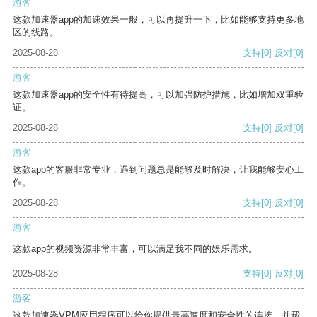
游客
这款加速器app的加速效果一般，可以再提升一下，比如能够支持更多地
区的线路。
2025-08-28
支持
[0]
反对
[0]
游客
这款加速器app的安全性有待提高，可以加强防护措施，比如增加双重验
证。
2025-08-28
支持
[0]
反对
[0]
游客
这款app的客服非常专业，遇到问题总是能够及时解决，让我能够安心工
作。
2025-08-28
支持
[0]
反对
[0]
游客
这款app的视频资源非常丰富，可以满足我不同的娱乐需求。
2025-08-28
支持
[0]
反对
[0]
游客
这款加速器VPM应用程序可以给你提供最高速度和安全性的连接，并帮