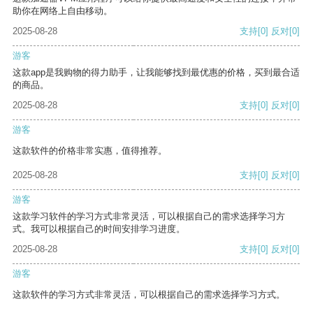
助你在网络上自由移动。
2025-08-28
支持
[0]
反对
[0]
游客
这款app是我购物的得力助手，让我能够找到最优惠的价格，买到最合适
的商品。
2025-08-28
支持
[0]
反对
[0]
游客
这款软件的价格非常实惠，值得推荐。
2025-08-28
支持
[0]
反对
[0]
游客
这款学习软件的学习方式非常灵活，可以根据自己的需求选择学习方
式。我可以根据自己的时间安排学习进度。
2025-08-28
支持
[0]
反对
[0]
游客
这款软件的学习方式非常灵活，可以根据自己的需求选择学习方式。