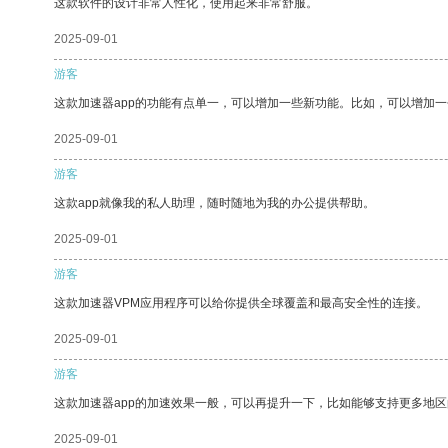
这款软件的设计非常人性化，使用起来非常舒服。
2025-09-01
游客
这款加速器app的功能有点单一，可以增加一些新功能。比如，可以增加
2025-09-01
游客
这款app就像我的私人助理，随时随地为我的办公提供帮助。
2025-09-01
游客
这款加速器VPM应用程序可以给你提供全球覆盖和最高安全性的连接。
2025-09-01
游客
这款加速器app的加速效果一般，可以再提升一下，比如能够支持更多地
2025-09-01