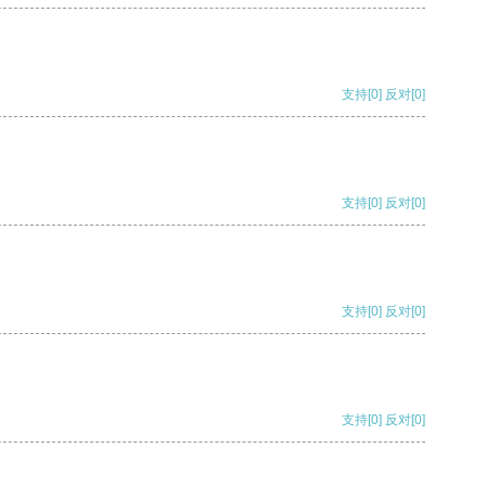
支持
[0]
反对
[0]
支持
[0]
反对
[0]
支持
[0]
反对
[0]
支持
[0]
反对
[0]