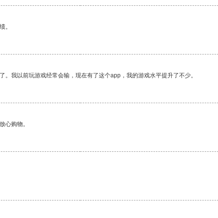
绩。
了。我以前玩游戏经常会输，现在有了这个app，我的游戏水平提升了不少。
够放心购物。