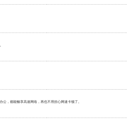
。
作办公，都能畅享高速网络，再也不用担心网速卡顿了。