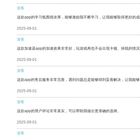
游客
这款app的学习氛围很浓厚，能够激励我不断学习，让我能够取得更好的成
2025-09-01
游客
这款加速器app的加速效果非常好，玩游戏再也不会出现卡顿、掉线的情况
2025-09-01
游客
这款app的售后服务非常完善，遇到问题总是能够得到妥善解决，让我能
2025-09-01
游客
这款app的用户评论非常真实，可以帮助我做出更准确的选择。
2025-09-01
游客