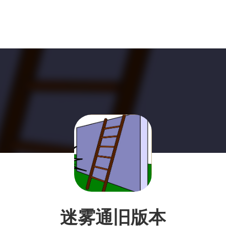
迷雾通旧版本