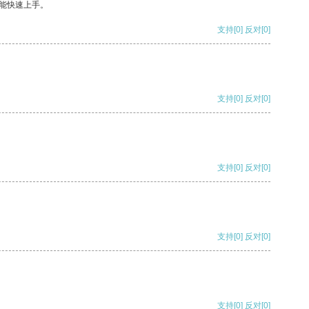
能快速上手。
支持
[0]
反对
[0]
支持
[0]
反对
[0]
支持
[0]
反对
[0]
支持
[0]
反对
[0]
支持
[0]
反对
[0]