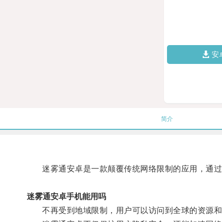
安
简介
迷雾通安卓是一款颠覆传统网络限制的应用，通过
迷雾通安卓手机能用吗
不再受到地域限制，用户可以访问到全球的资源和