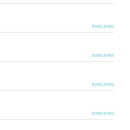
支持
[0]
反对
[0]
支持
[0]
反对
[0]
支持
[0]
反对
[0]
支持
[0]
反对
[0]