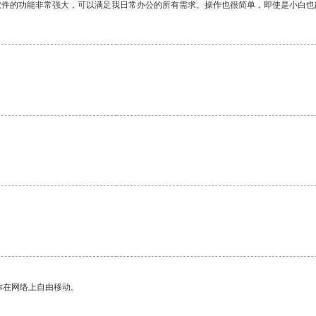
软件的功能非常强大，可以满足我日常办公的所有需求。操作也很简单，即使是小白也
你在网络上自由移动。