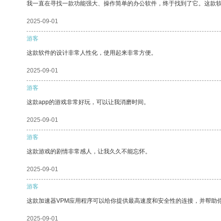
我一直在寻找一款功能强大、操作简单的办公软件，终于找到了它。这款
2025-09-01
游客
这款软件的设计非常人性化，使用起来非常方便。
2025-09-01
游客
这款app的游戏非常好玩，可以让我消磨时间。
2025-09-01
游客
这款游戏的剧情非常感人，让我久久不能忘怀。
2025-09-01
游客
这款加速器VPM应用程序可以给你提供最高速度和安全性的连接，并帮助
2025-09-01