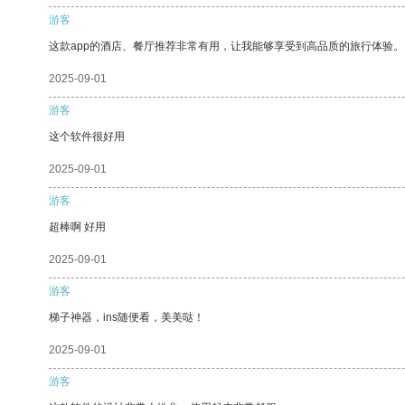
游客
这款app的酒店、餐厅推荐非常有用，让我能够享受到高品质的旅行体验。
2025-09-01
游客
这个软件很好用
2025-09-01
游客
超棒啊 好用
2025-09-01
游客
梯子神器，ins随便看，美美哒！
2025-09-01
游客