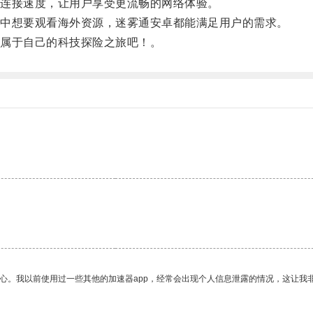
连接速度，让用户享受更流畅的网络体验。
中想要观看海外资源，迷雾通安卓都能满足用户的需求。
属于自己的科技探险之旅吧！。
。
放心。我以前使用过一些其他的加速器app，经常会出现个人信息泄露的情况，这让我