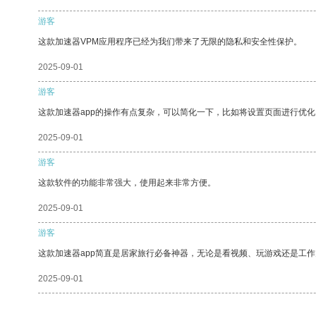
游客
这款加速器VPM应用程序已经为我们带来了无限的隐私和安全性保护。
2025-09-01
游客
这款加速器app的操作有点复杂，可以简化一下，比如将设置页面进行优化
2025-09-01
游客
这款软件的功能非常强大，使用起来非常方便。
2025-09-01
游客
这款加速器app简直是居家旅行必备神器，无论是看视频、玩游戏还是工
2025-09-01