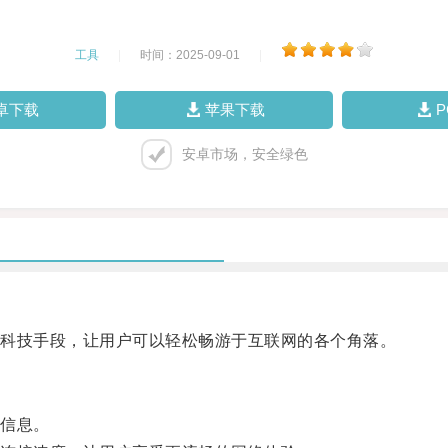
工具
|
时间：2025-09-01
|
卓下载
苹果下载
安卓市场，安全绿色
科技手段，让用户可以轻松畅游于互联网的各个角落。
信息。