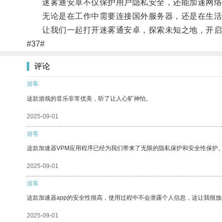
迷雾通安卓不仅保护用户隐私安全，还能加速网络
无论是在工作中需要连接国外服务器，还是在生活
让我们一起打开迷雾通安卓，探索未知之地，开启
#37#
评论
游客
这款游戏的音乐非常优美，听了让人心旷神怡。
2025-09-01
游客
这款加速器VPM应用程序已经为我们带来了无限的隐私保护和安全性保护
2025-09-01
游客
这款加速器app的安全性很高，使用过程中不会泄露个人信息，这让我很
2025-09-01