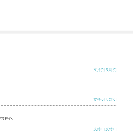
支持
[0]
反对
[0]
支持
[0]
反对
[0]
非常担心。
支持
[0]
反对
[0]