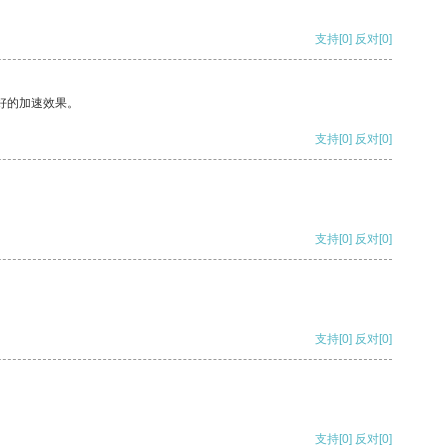
支持
[0]
反对
[0]
好的加速效果。
支持
[0]
反对
[0]
支持
[0]
反对
[0]
支持
[0]
反对
[0]
支持
[0]
反对
[0]