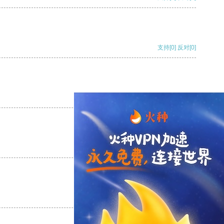
支持
[0]
反对
[0]
支持
[0]
反对
[0]
支持
[0]
反对
[0]
支持
[0]
反对
[0]