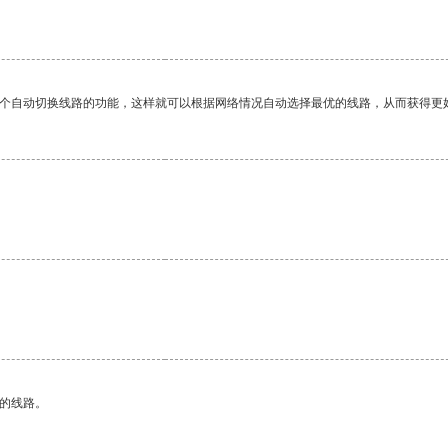
一个自动切换线路的功能，这样就可以根据网络情况自动选择最优的线路，从而获得更
区的线路。