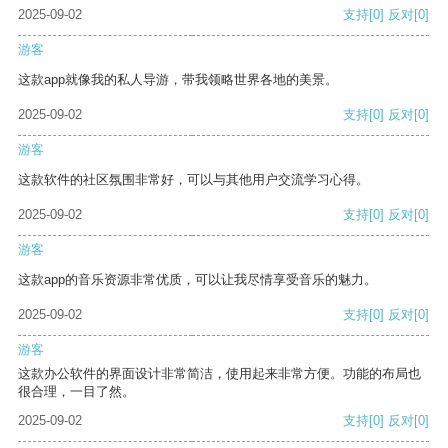
2025-09-02
支持
[0]
反对
[0]
游客
这款app就像我的私人导游，带我领略世界各地的美景。
2025-09-02
支持
[0]
反对
[0]
游客
这款软件的社区氛围非常好，可以与其他用户交流学习心得。
2025-09-02
支持
[0]
反对
[0]
游客
这款app的音乐资源非常优质，可以让我尽情享受音乐的魅力。
2025-09-02
支持
[0]
反对
[0]
游客
这款办公软件的界面设计非常简洁，使用起来非常方便。功能的布局也
很合理，一目了然。
2025-09-02
支持
[0]
反对
[0]