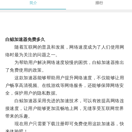
简介
排行
白鲸加速器免费多久
随着互联网的普及和发展，网络速度成为了人们使用网
络时最为关注的问题之一。
为帮助用户解决网络速度较慢的困扰，白鲸加速器推出
了免费使用的政策。
这款加速器能够帮助用户提升网络速度，不仅能够让用
户畅享高清视频、在线游戏等网络服务，还能够保障网络安
全，保护用户的隐私数据。
白鲸加速器采用先进的加速技术，可以有效提高网络连
接速度，让用户能够更加流畅地上网，无缝享受互联网世界
带来的乐趣。
现在用户只需要下载注册即可免费使用这款加速器，快
来体验吧！。