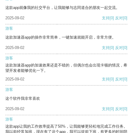
这款app就像我的社交平台，让我能够与志同道合的朋友一起交流。
2025-09-02
支持
[0]
反对
[0]
游客
这款加速器app的操作非常简单，一键加速就能开启，非常方便。
2025-09-02
支持
[0]
反对
[0]
游客
这款加速器app的加速效果还是不错的，但偶尔也会出现卡顿的情况，希
望开发者能够优化一下。
2025-09-02
支持
[0]
反对
[0]
游客
这个软件我非常喜欢
2025-09-02
支持
[0]
反对
[0]
游客
这款app让我的工作效率提高了50%，让我能够更轻松地完成工作任务。
我以前经常加班，现在有了这个app，我可以提前下班，有更多的时间陪