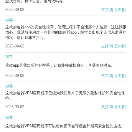
查找资料、翻译语言、编写代码等。
2025-09-02
支持
[0]
反对
[0]
游客
这款加速器app的安全性很高，使用过程中不会泄露个人信息，这让我很
放心。我以前使用过一些其他的加速器app，经常会出现个人信息泄露的
情况，这让我非常担心。
2025-09-02
支持
[0]
反对
[0]
游客
这款app是我娱乐的好帮手，让我能够放松身心，享受美好时光。
2025-09-02
支持
[0]
反对
[0]
游客
这款加速器VPM应用程序已经为我们带来了无限的隐私保护和安全性保
护。
2025-09-02
支持
[0]
反对
[0]
游客
这款加速器VPM应用程序可以给你提供全球覆盖和最高安全性的连接。