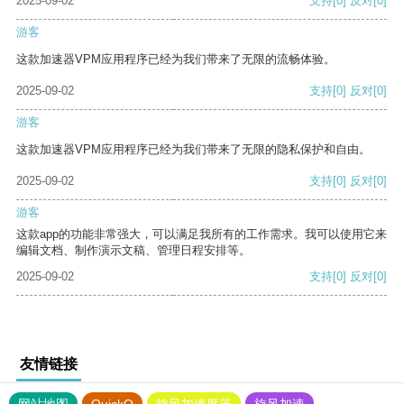
2025-09-02
支持
[0]
反对
[0]
游客
这款加速器VPM应用程序已经为我们带来了无限的流畅体验。
2025-09-02
支持
[0]
反对
[0]
游客
这款加速器VPM应用程序已经为我们带来了无限的隐私保护和自由。
2025-09-02
支持
[0]
反对
[0]
游客
这款app的功能非常强大，可以满足我所有的工作需求。我可以使用它来
编辑文档、制作演示文稿、管理日程安排等。
2025-09-02
支持
[0]
反对
[0]
友情链接