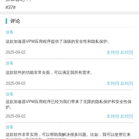
#37#
评论
游客
这款加速器VPM应用程序提供了顶级的安全性和隐私保护。
2025-09-02
支持
[0]
反对
[0]
游客
这款软件的功能非常全面，可以满足我所有需求。
2025-09-02
支持
[0]
反对
[0]
游客
这款加速器VPM应用程序已经为我们带来了无限的隐私保护和安全性保
护。
2025-09-02
支持
[0]
反对
[0]
游客
这款软件非常实用，可以帮助我解决很多问题。比如，我可以使用它来