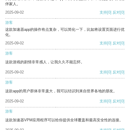
伴家人。
2025-09-02
支持
[0]
反对
[0]
游客
这款加速器app的操作有点复杂，可以简化一下，比如将设置页面进行优
化。
2025-09-02
支持
[0]
反对
[0]
游客
这款游戏的剧情非常感人，让我久久不能忘怀。
2025-09-02
支持
[0]
反对
[0]
游客
这款app的用户群体非常庞大，我可以结识到来自世界各地的朋友。
2025-09-02
支持
[0]
反对
[0]
游客
这款加速器VPM应用程序可以给你提供全球覆盖和最高安全性的连接。