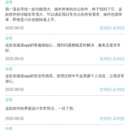
游客
我一直在寻找一款功能强大、操作简单的办公软件，终于找到了它。这
款软件的功能非常强大，可以满足我日常办公的所有需求。操作也很简
单，即使是小白也能快速上手。
2025-09-02
支持
[0]
反对
[0]
游客
这款加速器app的客服很贴心，遇到问题都能及时解决，服务态度非常
好。
2025-09-02
支持
[0]
反对
[0]
游客
这款加速器app的安全性很高，使用过程中不会泄露个人信息，让我非常
放心。
2025-09-02
支持
[0]
反对
[0]
游客
这款软件的界面设计非常简洁，一目了然。
2025-09-02
支持
[0]
反对
[0]
游客