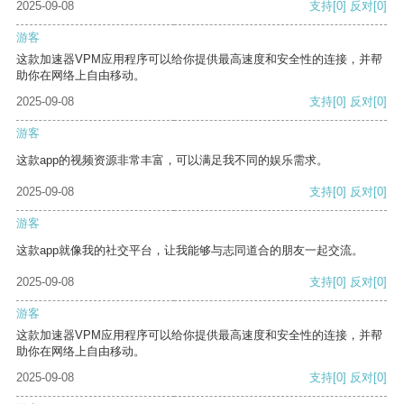
2025-09-08
支持
[0]
反对
[0]
游客
这款加速器VPM应用程序可以给你提供最高速度和安全性的连接，并帮
助你在网络上自由移动。
2025-09-08
支持
[0]
反对
[0]
游客
这款app的视频资源非常丰富，可以满足我不同的娱乐需求。
2025-09-08
支持
[0]
反对
[0]
游客
这款app就像我的社交平台，让我能够与志同道合的朋友一起交流。
2025-09-08
支持
[0]
反对
[0]
游客
这款加速器VPM应用程序可以给你提供最高速度和安全性的连接，并帮
助你在网络上自由移动。
2025-09-08
支持
[0]
反对
[0]