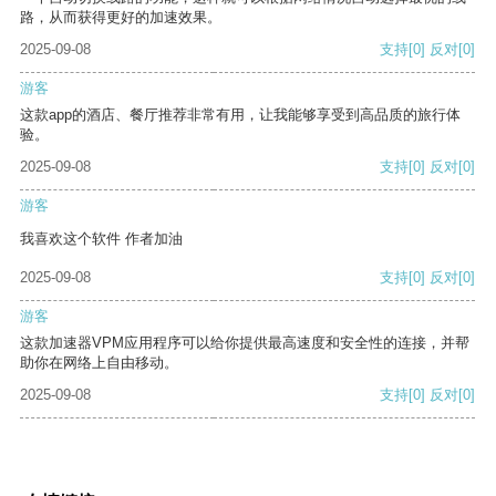
路，从而获得更好的加速效果。
2025-09-08
支持
[0]
反对
[0]
游客
这款app的酒店、餐厅推荐非常有用，让我能够享受到高品质的旅行体
验。
2025-09-08
支持
[0]
反对
[0]
游客
我喜欢这个软件 作者加油
2025-09-08
支持
[0]
反对
[0]
游客
这款加速器VPM应用程序可以给你提供最高速度和安全性的连接，并帮
助你在网络上自由移动。
2025-09-08
支持
[0]
反对
[0]