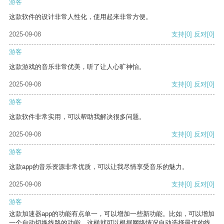
游客
这款软件的设计非常人性化，使用起来非常方便。
2025-09-08
支持
[0]
反对
[0]
游客
这款游戏的音乐非常优美，听了让人心旷神怡。
2025-09-08
支持
[0]
反对
[0]
游客
这款软件非常实用，可以帮助我解决很多问题。
2025-09-08
支持
[0]
反对
[0]
游客
这款app的音乐资源非常优质，可以让我尽情享受音乐的魅力。
2025-09-08
支持
[0]
反对
[0]
游客
这款加速器app的功能有点单一，可以增加一些新功能。比如，可以增加
一个自动切换线路的功能，这样就可以根据网络情况自动选择最优的线