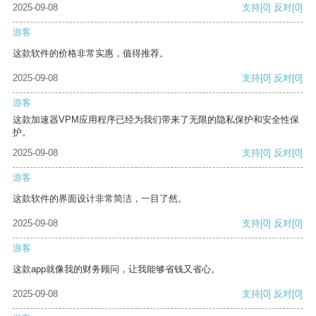
2025-09-08
支持
[0]
反对
[0]
游客
这款软件的价格非常实惠，值得推荐。
2025-09-08
支持
[0]
反对
[0]
游客
这款加速器VPM应用程序已经为我们带来了无限的隐私保护和安全性保
护。
2025-09-08
支持
[0]
反对
[0]
游客
这款软件的界面设计非常简洁，一目了然。
2025-09-08
支持
[0]
反对
[0]
游客
这款app就像我的财务顾问，让我能够省钱又省心。
2025-09-08
支持
[0]
反对
[0]