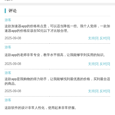
评论
游客
这款加速器app的价格有点贵，可以适当降低一些。我个人觉得，一款加
速器app的价格应该在50元以下才比较合理。
2025-09-08
支持
[0]
反对
[0]
游客
这款app的老师非常专业，教学水平很高，让我能够学到实用的知识。
2025-09-08
支持
[0]
反对
[0]
游客
这款app是我购物的得力助手，让我能够找到最优惠的价格，买到最合适
的商品。
2025-09-08
支持
[0]
反对
[0]
游客
这款软件的设计非常人性化，使用起来非常舒服。