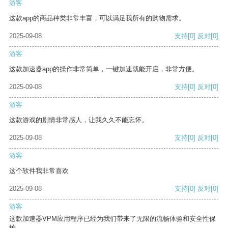
游客
这款app的商品种类非常丰富，可以满足我所有的购物需求。
2025-09-08
支持
[0]
反对
[0]
游客
这款加速器app的操作非常简单，一键加速就能开启，非常方便。
2025-09-08
支持
[0]
反对
[0]
游客
这款游戏的剧情非常感人，让我久久不能忘怀。
2025-09-08
支持
[0]
反对
[0]
游客
这个软件我非常喜欢
2025-09-08
支持
[0]
反对
[0]
游客
这款加速器VPM应用程序已经为我们带来了无限的流畅体验和安全性保
护。