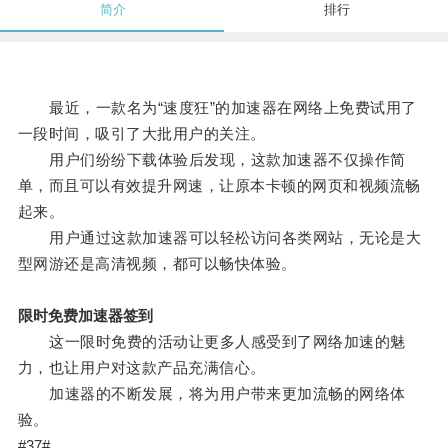
简介
排行
最近，一款名为“速度狂”的加速器在网络上免费试用了
一段时间，吸引了大批用户的关注。
用户们纷纷下载体验后发现，这款加速器不仅操作简
单，而且可以有效提升网速，让原本卡顿的网页和视频流畅
起来。
用户通过这款加速器可以轻松访问各类网站，无论是大
型网游还是高清视频，都可以畅快体验。
限时免费加速器签到
这一限时免费的活动让更多人感受到了网络加速的魅
力，也让用户对这款产品充满信心。
加速器的不断发展，将为用户带来更加流畅的网络体
验。
#37#