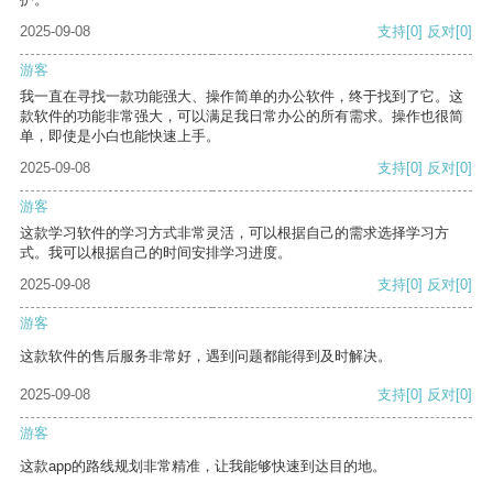
2025-09-08
支持
[0]
反对
[0]
游客
我一直在寻找一款功能强大、操作简单的办公软件，终于找到了它。这
款软件的功能非常强大，可以满足我日常办公的所有需求。操作也很简
单，即使是小白也能快速上手。
2025-09-08
支持
[0]
反对
[0]
游客
这款学习软件的学习方式非常灵活，可以根据自己的需求选择学习方
式。我可以根据自己的时间安排学习进度。
2025-09-08
支持
[0]
反对
[0]
游客
这款软件的售后服务非常好，遇到问题都能得到及时解决。
2025-09-08
支持
[0]
反对
[0]
游客
这款app的路线规划非常精准，让我能够快速到达目的地。