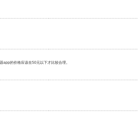
器app的价格应该在50元以下才比较合理。