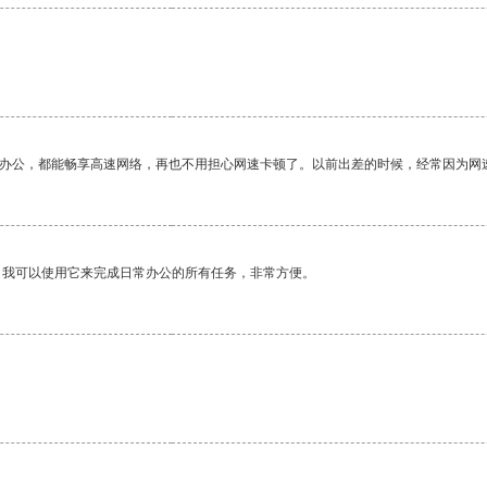
作办公，都能畅享高速网络，再也不用担心网速卡顿了。以前出差的时候，经常因为网
。我可以使用它来完成日常办公的所有任务，非常方便。