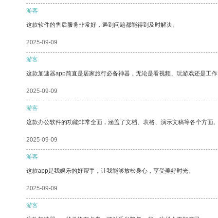
游客
这款软件的售后服务非常好，遇到问题都能得到及时解决。
2025-09-09
游客
这款加速器app简直是居家旅行必备神器，无论是看视频、玩游戏还是工
2025-09-09
游客
这款办公软件的功能非常全面，涵盖了文档、表格、演示文稿等各个方面
2025-09-09
游客
这款app是我娱乐的好帮手，让我能够放松身心，享受美好时光。
2025-09-09
游客