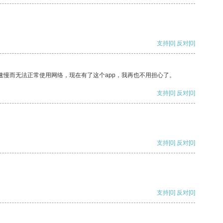
支持
[0]
反对
[0]
速慢而无法正常使用网络，现在有了这个app，我再也不用担心了。
支持
[0]
反对
[0]
支持
[0]
反对
[0]
支持
[0]
反对
[0]