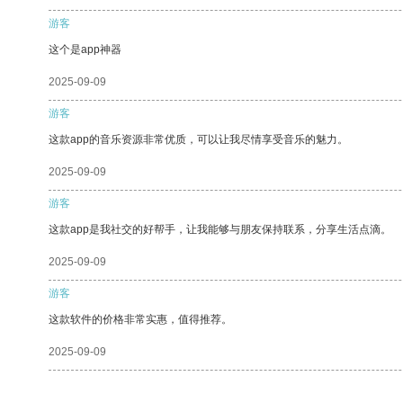
游客
这个是app神器
2025-09-09
游客
这款app的音乐资源非常优质，可以让我尽情享受音乐的魅力。
2025-09-09
游客
这款app是我社交的好帮手，让我能够与朋友保持联系，分享生活点滴。
2025-09-09
游客
这款软件的价格非常实惠，值得推荐。
2025-09-09