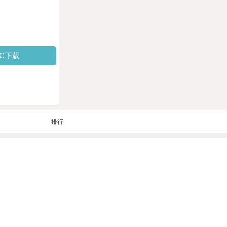
PC下载
排行