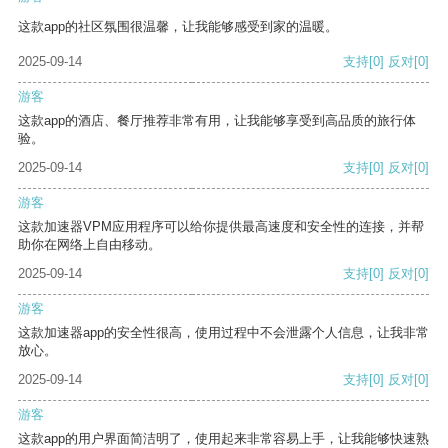
这款app的社区氛围很温馨，让我能够感受到家的温暖。
2025-09-14
支持
[0]
反对
[0]
游客
这款app的酒店、餐厅推荐非常有用，让我能够享受到高品质的旅行体
验。
2025-09-14
支持
[0]
反对
[0]
游客
这款加速器VPM应用程序可以给你提供最高速度和安全性的连接，并帮
助你在网络上自由移动。
2025-09-14
支持
[0]
反对
[0]
游客
这款加速器app的安全性很高，使用过程中不会泄露个人信息，让我非常
放心。
2025-09-14
支持
[0]
反对
[0]
游客
这款app的用户界面简洁明了，使用起来非常容易上手，让我能够快速熟