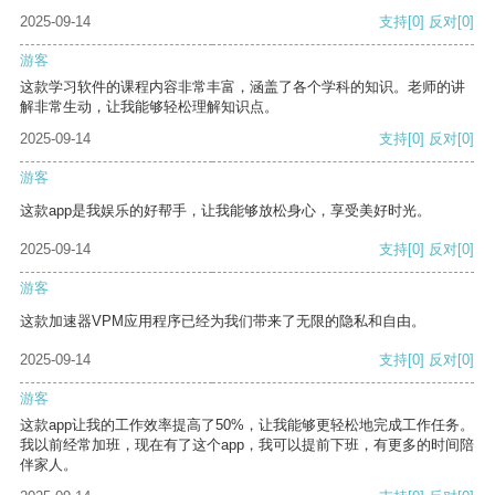
2025-09-14
支持
[0]
反对
[0]
游客
这款学习软件的课程内容非常丰富，涵盖了各个学科的知识。老师的讲
解非常生动，让我能够轻松理解知识点。
2025-09-14
支持
[0]
反对
[0]
游客
这款app是我娱乐的好帮手，让我能够放松身心，享受美好时光。
2025-09-14
支持
[0]
反对
[0]
游客
这款加速器VPM应用程序已经为我们带来了无限的隐私和自由。
2025-09-14
支持
[0]
反对
[0]
游客
这款app让我的工作效率提高了50%，让我能够更轻松地完成工作任务。
我以前经常加班，现在有了这个app，我可以提前下班，有更多的时间陪
伴家人。