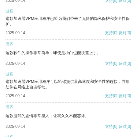
2025-09-14
支持
[0]
反对
[0]
游客
这款加速器VPM应用程序已经为我们带来了无限的隐私保护和安全性保
护。
2025-09-14
支持
[0]
反对
[0]
游客
这款软件的操作非常简单，即使是小白也能快速上手。
2025-09-14
支持
[0]
反对
[0]
游客
这款加速器VPM应用程序可以给你提供最高速度和安全性的连接，并帮
助你在网络上自由移动。
2025-09-14
支持
[0]
反对
[0]
游客
这款游戏的剧情非常感人，让我久久不能忘怀。
2025-09-14
支持
[0]
反对
[0]