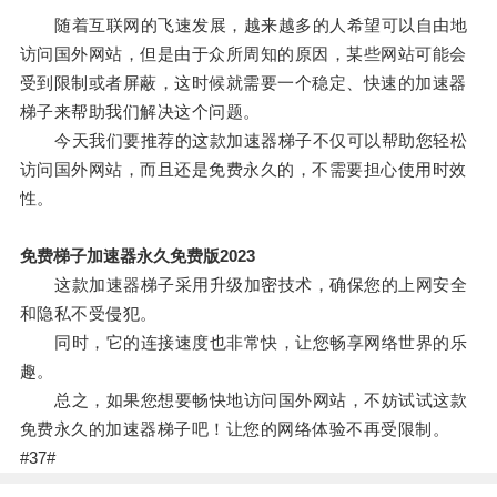
随着互联网的飞速发展，越来越多的人希望可以自由地
访问国外网站，但是由于众所周知的原因，某些网站可能会
受到限制或者屏蔽，这时候就需要一个稳定、快速的加速器
梯子来帮助我们解决这个问题。
今天我们要推荐的这款加速器梯子不仅可以帮助您轻松
访问国外网站，而且还是免费永久的，不需要担心使用时效
性。
免费梯子加速器永久免费版2023
这款加速器梯子采用升级加密技术，确保您的上网安全
和隐私不受侵犯。
同时，它的连接速度也非常快，让您畅享网络世界的乐
趣。
总之，如果您想要畅快地访问国外网站，不妨试试这款
免费永久的加速器梯子吧！让您的网络体验不再受限制。
#37#