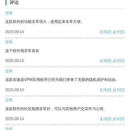
评论
游客
这款软件的功能非常强大，使用起来非常方便。
2025-09-14
支持
[0]
反对
[0]
游客
这个软件我非常喜欢
2025-09-14
支持
[0]
反对
[0]
游客
这款加速器VPM应用程序已经为我们带来了无限的隐私保护和自由。
2025-09-14
支持
[0]
反对
[0]
游客
这款软件的社区氛围非常好，可以与其他用户交流学习心得。
2025-09-14
支持
[0]
反对
[0]
游客