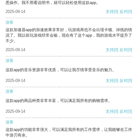
悉操作。我不用看说明书，就可以轻松使用这款app。
2025-09-14
支持
[0]
反对
[0]
游客
这款加速器app的加速效果非常好，玩游戏再也不会出现卡顿、掉线的情
况了。我以前玩游戏经常会输，现在有了这个app，我的游戏水平提升了
不少。
2025-09-14
支持
[0]
反对
[0]
游客
这款app的音乐资源非常优质，可以让我尽情享受音乐的魅力。
2025-09-14
支持
[0]
反对
[0]
游客
这款app的商品种类非常丰富，可以满足我所有的购物需求。
2025-09-14
支持
[0]
反对
[0]
游客
这款app的功能非常强大，可以满足我所有的工作需求，让我能够在工作
中游刃有余。