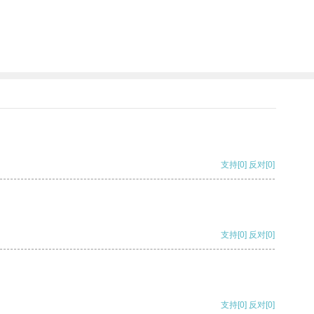
支持
[0]
反对
[0]
支持
[0]
反对
[0]
支持
[0]
反对
[0]