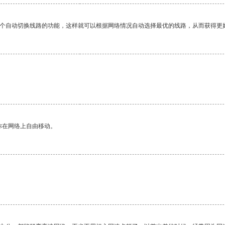
一个自动切换线路的功能，这样就可以根据网络情况自动选择最优的线路，从而获得更
你在网络上自由移动。