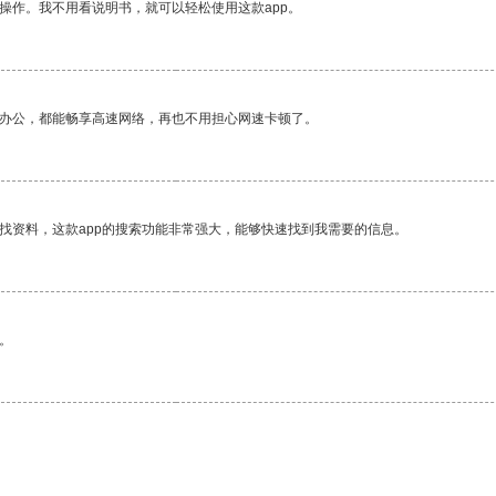
操作。我不用看说明书，就可以轻松使用这款app。
作办公，都能畅享高速网络，再也不用担心网速卡顿了。
找资料，这款app的搜索功能非常强大，能够快速找到我需要的信息。
。