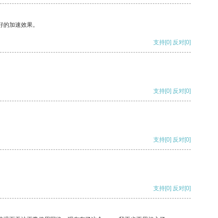
好的加速效果。
支持
[0]
反对
[0]
支持
[0]
反对
[0]
支持
[0]
反对
[0]
支持
[0]
反对
[0]