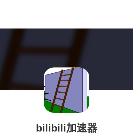
bilibili加速器