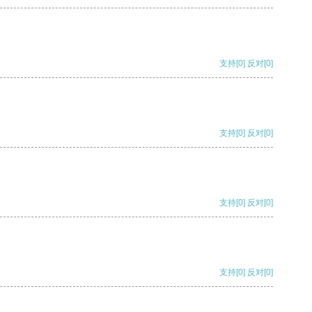
支持
[0]
反对
[0]
支持
[0]
反对
[0]
支持
[0]
反对
[0]
支持
[0]
反对
[0]