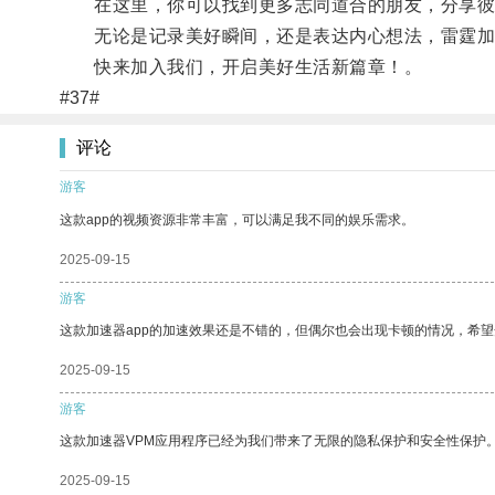
在这里，你可以找到更多志同道合的朋友，分享彼
无论是记录美好瞬间，还是表达内心想法，雷霆加速
快来加入我们，开启美好生活新篇章！。
#37#
评论
游客
这款app的视频资源非常丰富，可以满足我不同的娱乐需求。
2025-09-15
游客
这款加速器app的加速效果还是不错的，但偶尔也会出现卡顿的情况，希
2025-09-15
游客
这款加速器VPM应用程序已经为我们带来了无限的隐私保护和安全性保护
2025-09-15