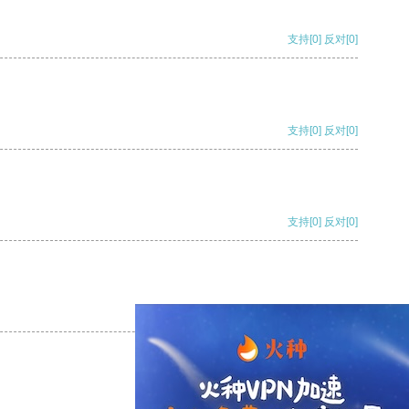
支持
[0]
反对
[0]
支持
[0]
反对
[0]
支持
[0]
反对
[0]
支持
[0]
反对
[0]
支持
[0]
反对
[0]