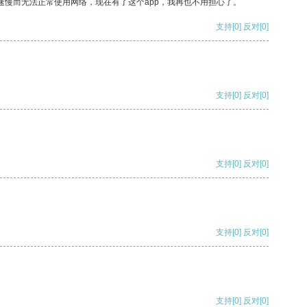
速慢而无法正常使用网络，现在有了这个app，我再也不用担心了。
支持
[0]
反对
[0]
支持
[0]
反对
[0]
支持
[0]
反对
[0]
支持
[0]
反对
[0]
支持
[0]
反对
[0]