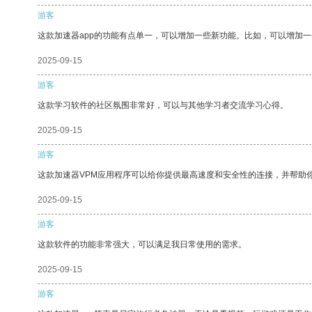
游客
这款加速器app的功能有点单一，可以增加一些新功能。比如，可以增加
2025-09-15
游客
这款学习软件的社区氛围非常好，可以与其他学习者交流学习心得。
2025-09-15
游客
这款加速器VPM应用程序可以给你提供最高速度和安全性的连接，并帮助
2025-09-15
游客
这款软件的功能非常强大，可以满足我日常使用的需求。
2025-09-15
游客