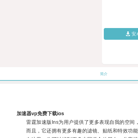
安
简介
加速器vp免费下载ios
雷霆加速版Ins为用户提供了更多表现自我的空间
而且，它还拥有更多有趣的滤镜、贴纸和特效功能