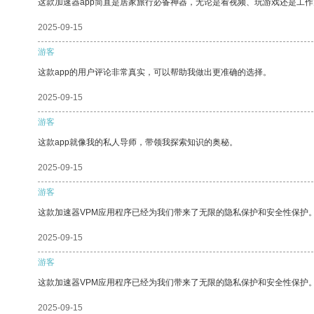
这款加速器app简直是居家旅行必备神器，无论是看视频、玩游戏还是工
2025-09-15
游客
这款app的用户评论非常真实，可以帮助我做出更准确的选择。
2025-09-15
游客
这款app就像我的私人导师，带领我探索知识的奥秘。
2025-09-15
游客
这款加速器VPM应用程序已经为我们带来了无限的隐私保护和安全性保护
2025-09-15
游客
这款加速器VPM应用程序已经为我们带来了无限的隐私保护和安全性保护
2025-09-15