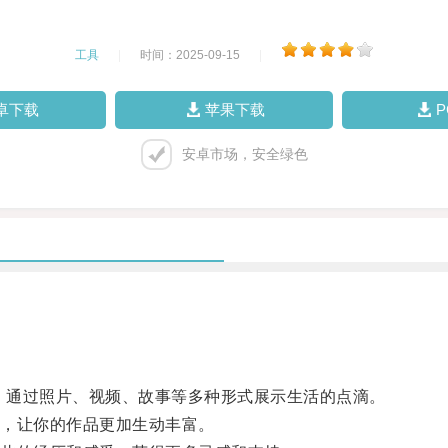
工具
|
时间：2025-09-15
|
卓下载
苹果下载
安卓市场，安全绿色
，通过照片、视频、故事等多种形式展示生活的点滴。
，让你的作品更加生动丰富。