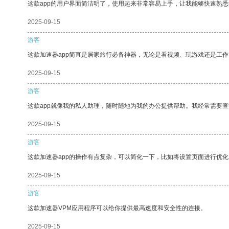
这款app的用户界面简洁明了，使用起来非常容易上手，让我能够快速熟悉
2025-09-15
游客
这款加速器app简直是居家旅行必备神器，无论是看视频、玩游戏还是工
2025-09-15
游客
这款app就像我的私人助理，随时随地为我的办公提供帮助。我经常需要查
2025-09-15
游客
这款加速器app的操作有点复杂，可以简化一下，比如将设置页面进行优化
2025-09-15
游客
这款加速器VPM应用程序可以给你提供最高速度和安全性的连接。
2025-09-15