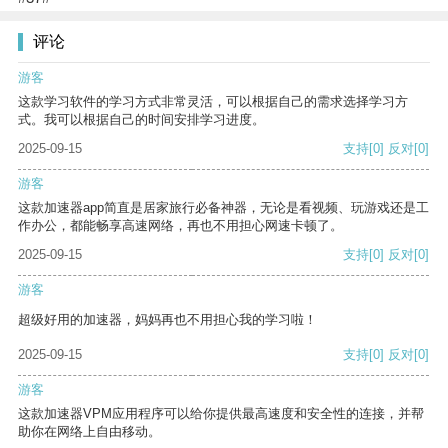
评论
游客
这款学习软件的学习方式非常灵活，可以根据自己的需求选择学习方
式。我可以根据自己的时间安排学习进度。
2025-09-15
支持
[0]
反对
[0]
游客
这款加速器app简直是居家旅行必备神器，无论是看视频、玩游戏还是工
作办公，都能畅享高速网络，再也不用担心网速卡顿了。
2025-09-15
支持
[0]
反对
[0]
游客
超级好用的加速器，妈妈再也不用担心我的学习啦！
2025-09-15
支持
[0]
反对
[0]
游客
这款加速器VPM应用程序可以给你提供最高速度和安全性的连接，并帮
助你在网络上自由移动。