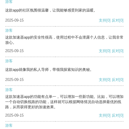
游客
这款app的社区氛围很温馨，让我能够感受到家的温暖。
2025-09-15
支持
[0]
反对
[0]
游客
这款加速器app的安全性很高，使用过程中不会泄露个人信息，让我非常
放心。
2025-09-15
支持
[0]
反对
[0]
游客
这款app就像我的私人导师，带领我探索知识的奥秘。
2025-09-15
支持
[0]
反对
[0]
游客
这款加速器app的功能有点单一，可以增加一些新功能。比如，可以增加
一个自动切换线路的功能，这样就可以根据网络情况自动选择最优的线
路，从而获得更好的加速效果。
2025-09-15
支持
[0]
反对
[0]
游客