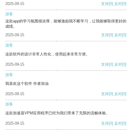
2025-09-15
支持
[0]
反对
[0]
游客
这款app的学习氛围很浓厚，能够激励我不断学习，让我能够取得更好的
成绩。
2025-09-15
支持
[0]
反对
[0]
游客
这款软件的设计非常人性化，使用起来非常方便。
2025-09-15
支持
[0]
反对
[0]
游客
我喜欢这个软件 作者加油
2025-09-15
支持
[0]
反对
[0]
游客
这款加速器VPM应用程序已经为我们带来了无限的流畅体验。
2025-09-15
支持
[0]
反对
[0]