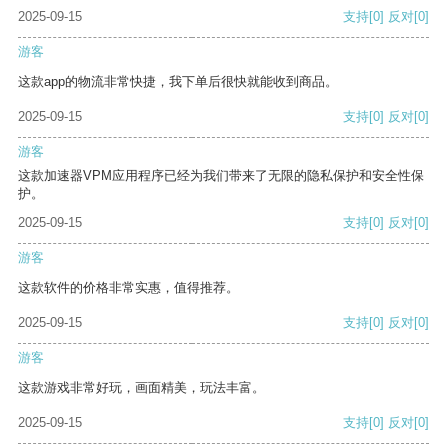
2025-09-15
支持
[0]
反对
[0]
游客
这款app的物流非常快捷，我下单后很快就能收到商品。
2025-09-15
支持
[0]
反对
[0]
游客
这款加速器VPM应用程序已经为我们带来了无限的隐私保护和安全性保
护。
2025-09-15
支持
[0]
反对
[0]
游客
这款软件的价格非常实惠，值得推荐。
2025-09-15
支持
[0]
反对
[0]
游客
这款游戏非常好玩，画面精美，玩法丰富。
2025-09-15
支持
[0]
反对
[0]