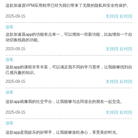
这款加速器VPM应用程序已经为我们带来了无限的隐私和安全性保护。
2025-09-15
支持
[0]
反对
[0]
游客
这款加速器app的功能有点单一，可以增加一些新功能，比如增加一个自
动切换线路的功能。
2025-09-15
支持
[0]
反对
[0]
游客
这款app的课程非常丰富，可以满足我不同的学习需求，让我能够找到自
己感兴趣的知识。
2025-09-15
支持
[0]
反对
[0]
游客
这款app就像我的社交平台，让我能够与志同道合的朋友一起交流。
2025-09-15
支持
[0]
反对
[0]
游客
这款app是我娱乐的好帮手，让我能够放松身心，享受美好时光。