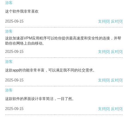
游客
这个软件我非常喜欢
2025-09-15
支持
[0]
反对
[0]
游客
这款加速器VPM应用程序可以给你提供最高速度和安全性的连接，并帮
助你在网络上自由移动。
2025-09-15
支持
[0]
反对
[0]
游客
这款app的功能非常丰富，可以满足我不同的社交需求。
2025-09-15
支持
[0]
反对
[0]
游客
这款软件的界面设计非常简洁，一目了然。
2025-09-15
支持
[0]
反对
[0]