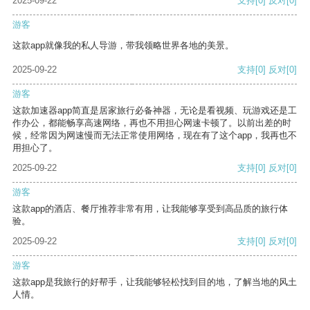
2025-09-22
支持
[0]
反对
[0]
游客
这款app就像我的私人导游，带我领略世界各地的美景。
2025-09-22
支持
[0]
反对
[0]
游客
这款加速器app简直是居家旅行必备神器，无论是看视频、玩游戏还是工
作办公，都能畅享高速网络，再也不用担心网速卡顿了。以前出差的时
候，经常因为网速慢而无法正常使用网络，现在有了这个app，我再也不
用担心了。
2025-09-22
支持
[0]
反对
[0]
游客
这款app的酒店、餐厅推荐非常有用，让我能够享受到高品质的旅行体
验。
2025-09-22
支持
[0]
反对
[0]
游客
这款app是我旅行的好帮手，让我能够轻松找到目的地，了解当地的风土
人情。